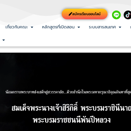
สมัครเรียนออนไลน์
เกี่ยวกับคณะ
หลักสูตรที่เปิดสอน
ระบบสารสนเทศ