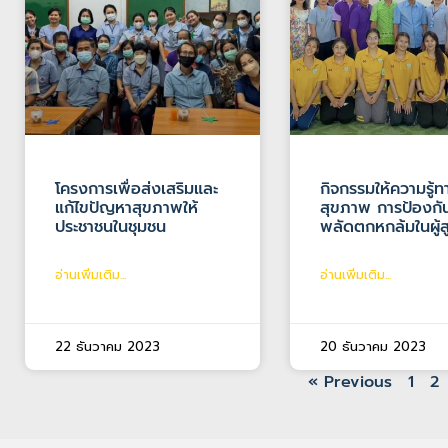
โครงการเพื่อส่งเสริมและ
กิจกรรมให้ความรู้ท
แก้ไขปัญหาสุขภาพให้
สุขภาพ การป้องกั
ประชาชนในชุมชน
พลัดตกหกล้มในผู้ส
อ่านเพิ่มเติม...
อ่านเพิ่มเติม...
22 ธันวาคม 2023
20 ธันวาคม 2023
« Previous
1
2