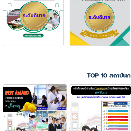
TOP 10 สถาบันก