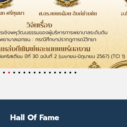
Hall Of Fame