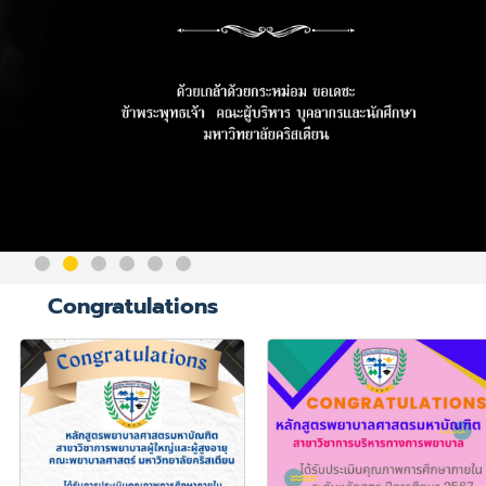
Congratulations