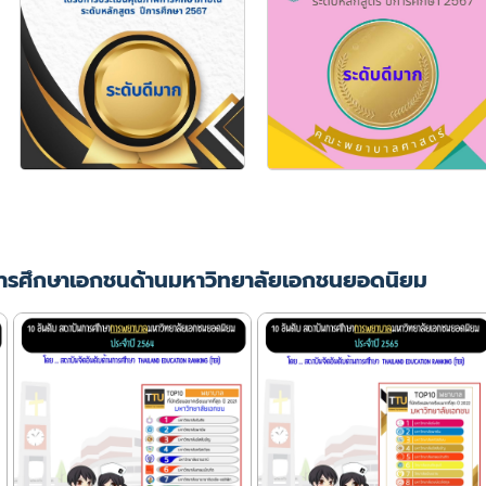
ารศึกษาเอกชนด้านมหาวิทยาลัยเอกชนยอดนิยม