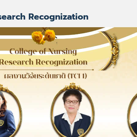
search Recognization