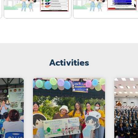
Activities