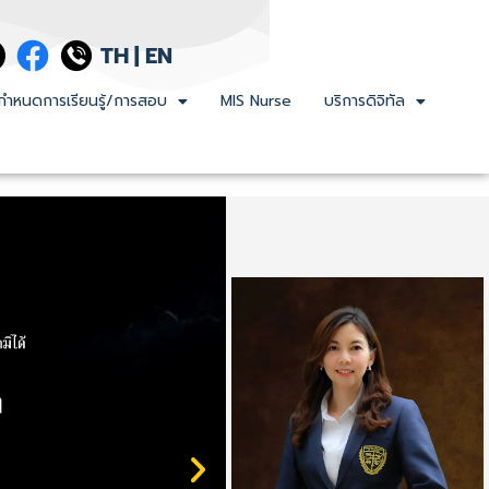
TH
|
EN
กำหนดการเรียนรู้/การสอบ
MIS Nurse
บริการดิจิทัล