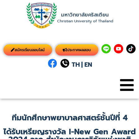
มหาวิทยาลัยคริสเตียน
Christian University of Thailand
สมัครเรียนออนไลน์
ประกาศผลสอบ
TH
|
EN
ทีมนักศึกษาพยาบาลศาสตร์ชั้นปีที่ 4
ได้รับเหรียญรางวัล I-New Gen Award