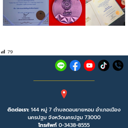
79
ติดต่อเรา:
144 หมู่ 7 ตำบลดอนยายหอม อำเภอเมือง
นครปฐม จังหวัดนครปฐม 73000
โทรศัพท์
0-3438-8555