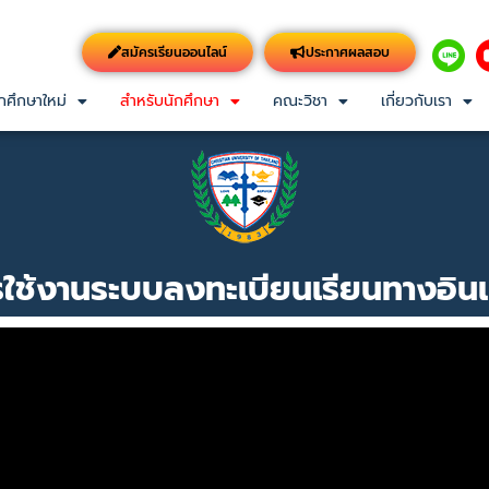
สมัครเรียนออนไลน์
ประกาศผลสอบ
กศึกษาใหม่
สำหรับนักศึกษา
คณะวิชา
เกี่ยวกับเรา
ารใช้งานระบบลงทะเบียนเรียนทางอินเ