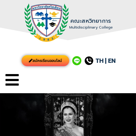
คณะสหวิทยาการ
Multidisciplinary College
TH
|
EN
สมัครเรียนออนไลน์