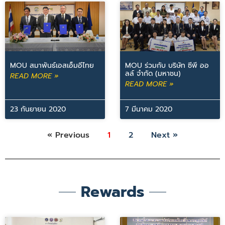
MOU สมาพันธ์เอสเอ็มอีไทย
MOU ร่วมกับ บริษัท ซีพี ออ
ลล์ จำกัด (มหาชน)
READ MORE »
READ MORE »
23 กันยายน 2020
7 มีนาคม 2020
« Previous
1
2
Next »
Rewards