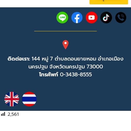
ติดต่อเรา:
144 หมู่ 7 ตำบลดอนยายหอม อำเภอเมือง
นครปฐม จังหวัดนครปฐม 73000
โทรศัพท์
0-3438-8555
2,561