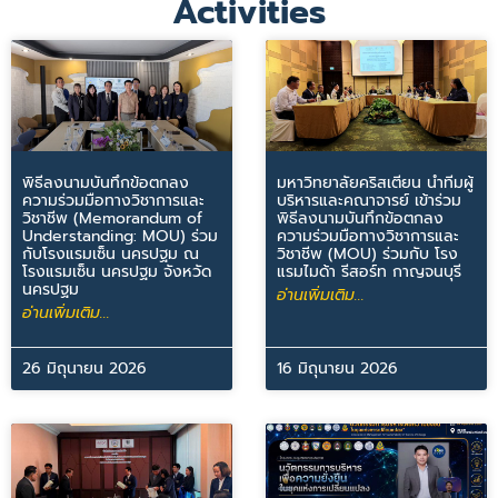
Activities
พิธีลงนามบันทึกข้อตกลง
มหาวิทยาลัยคริสเตียน นำทีมผู้
ความร่วมมือทางวิชาการและ
บริหารและคณาจารย์ เข้าร่วม
วิชาชีพ (Memorandum of
พิธีลงนามบันทึกข้อตกลง
Understanding: MOU) ร่วม
ความร่วมมือทางวิชาการและ
กับโรงแรมเซ็น นครปฐม ณ
วิชาชีพ (MOU) ร่วมกับ โรง
โรงแรมเซ็น นครปฐม จังหวัด
แรมไมด้า รีสอร์ท กาญจนบุรี
นครปฐม
อ่านเพิ่มเติม...
อ่านเพิ่มเติม...
26 มิถุนายน 2026
16 มิถุนายน 2026