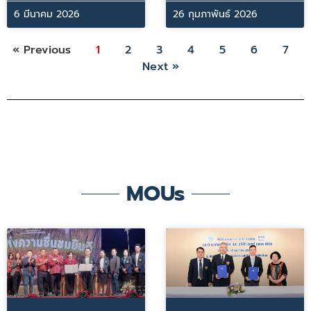
6 มีนาคม 2026
26 กุมภาพันธ์ 2026
« Previous
1
2
3
4
5
6
7
Next »
MOUs