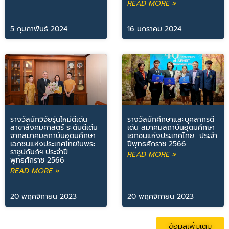
READ MORE »
5 กุมภาพันธ์ 2024
16 มกราคม 2024
รางวัลนักวิจัยรุ่นใหม่ดีเด่น
รางวัลนักศึกษาและบุคลากรดี
สาขาสังคมศาสตร์ ระดับดีเด่น
เด่น สมาคมสถาบันอุดมศึกษา
จากสมาคมสถาบันอุดมศึกษา
เอกชนแห่งประเทศไทย ประจำ
เอกชนแห่งประเทศไทยในพระ
ปีพุทธศักราช 2566
ราชูปถัมภ์ฯ ประจำปี
READ MORE »
พุทธศักราช 2566
READ MORE »
20 พฤศจิกายน 2023
20 พฤศจิกายน 2023
ข้อมูลเพิ่มเติม