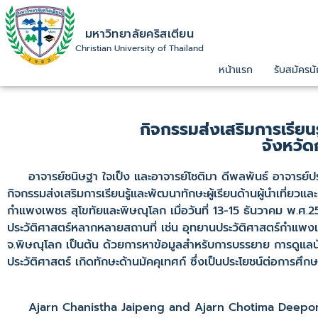
มหาวิทยาลัยคริสเตียน
Christian University of Thailand
หน้าแรก
รับสมัครนั
กิจกรรมส่งเสริมการเรียนรู
จังหวั
อาจารย์ชนิษฐา ใจเป็ง และอาจารย์โชติมา ดีพลพันธ์ อาจารย์ประ
กิจกรรมส่งเสริมการเรียนรู้และพัฒนาทักษะผู้เรียนด้านผู้นำเที่ยวแ
กำแพงเพชร สุโขทัยและพิษณุโลก เมื่อวันที่ 13-15 ธันวาคม พ.ศ.2
ประวัติศาสตร์หลากหลายสถานที่ เช่น อุทยานประวัติศาสตร์กำแพงเ
จ.พิษณุโลก เป็นต้น ด้วยการหาข้อมูลสำหรับการบรรยาย การดูแลนัก
ประวัติศาสตร์ เกิดทักษะด้านมัคคุเทศก์ ซึ่งเป็นประโยชน์ต่อการ
Ajarn Chanistha Jaipeng and Ajarn Chotima Deeponp