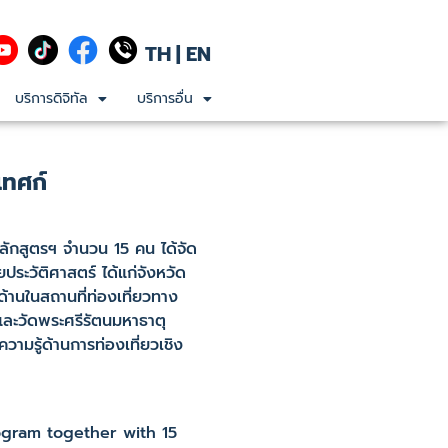
TH
|
EN
บริการดิจิทัล
บริการอื่น
เทศก์
ลักสูตรฯ จำนวน 15 คน ได้จัด
ยประวัติศาสตร์ ได้แก่จังหวัด
้านในสถานที่ท่องเที่ยวทาง
และวัดพระศรีรัตนมหาธาตุ
ามรู้ด้านการท่องเที่ยวเชิง
gram together with 15