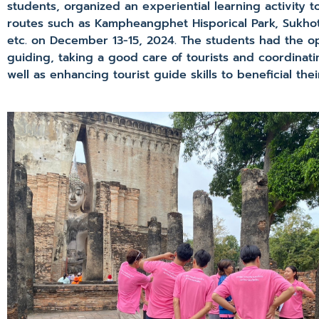
students, organized an experiential learning activity to
routes such as Kampheangphet Hisporical Park, Sukhotha
etc. on December 13-15, 2024. The students had the opp
guiding, taking a good care of tourists and coordinati
well as enhancing tourist guide skills to beneficial the