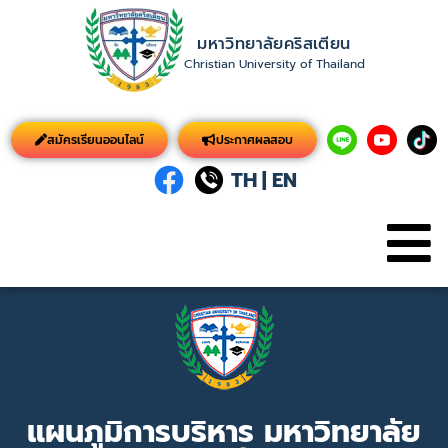
มหาวิทยาลัยคริสเตียน
Christian University of Thailand
สมัครเรียนออนไลน์
ประกาศผลสอบ
TH
|
EN
แผนภูมิการบริหาร มหาวิทยาลัย