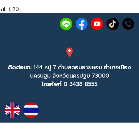
1,170
ติดต่อเรา:
144 หมู่ 7 ตำบลดอนยายหอม อำเภอเมือง
นครปฐม จังหวัดนครปฐม 73000
โทรศัพท์
0-3438-8555