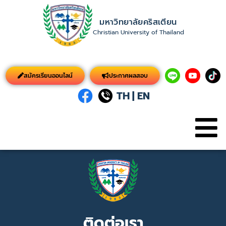
มหาวิทยาลัยคริสเตียน
Christian University of Thailand
สมัครเรียนออนไลน์
ประกาศผลสอบ
TH
|
EN
ติดต่อเรา