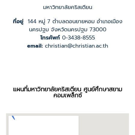
มหาวิทยาลัยคริสเตียน
ที่อยู่
144 หมู่ 7 ตำบลดอนยายหอม อำเภอเมือง
นครปฐม จังหวัดนครปฐม 73000
โทรศัพท์
0-3438-8555
email:
christian@christian.ac.th
แผนที่มหาวิทยาลัยคริสเตียน ศูนย์ศึกษาสยาม
คอมเพล็กซ์