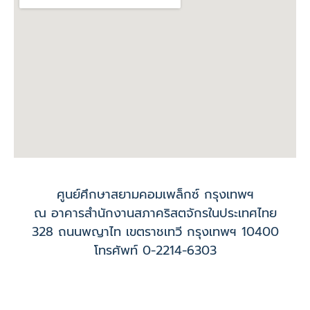
ศูนย์ศึกษาสยามคอมเพล็กซ์ กรุงเทพฯ
ณ อาคารสำนักงานสภาคริสตจักรในประเทศไทย
328 ถนนพญาไท เขตราชเทวี กรุงเทพฯ 10400
โทรศัพท์ 0-2214-6303