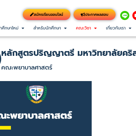
สมัครเรียนออนไลน์
ประกาศผลสอบ
กศึกษาใหม่
สำหรับนักศึกษา
คณะวิชา
เกี่ยวกับเรา
หลักสูตรปริญญาตรี มหาวิทยาลัยคริ
คณะพยาบาลศาสตร์