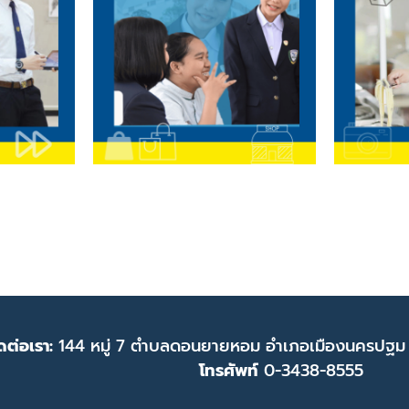
ดต่อเรา:
144 หมู่ 7 ตำบลดอนยายหอม อำเภอเมืองนครปฐม
โทรศัพท์
0-3438-8555