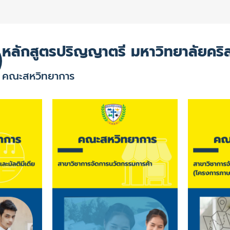
หลักสูตรปริญญาตรี มหาวิทยาลัยคริ
คณะสหวิทยาการ