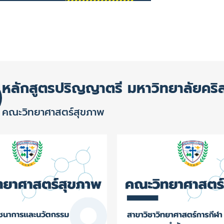
หลักสูตรปริญญาตรี มหาวิทยาลัยคริ
คณะวิทยาศาสตร์สุขภาพ