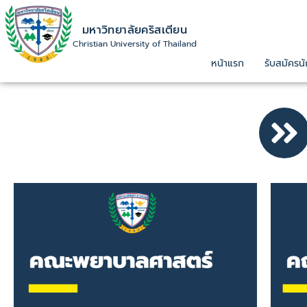
มหาวิทยาลัยคริสเตียน
Christian University of Thailand
หน้าแรก
รับสมัครนั