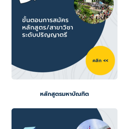
หลักสูตรมหาบัณฑิต