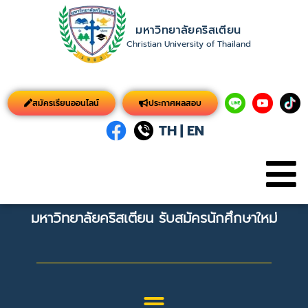
มหาวิทยาลัยคริสเตียน
Christian University of Thailand
สมัครเรียนออนไลน์
ประกาศผลสอบ
TH
|
EN
มหาวิทยาลัยคริสเตียน รับสมัครนักศึกษาใหม่