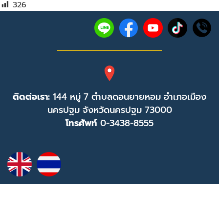
326
ติดต่อเรา:
144 หมู่ 7 ตำบลดอนยายหอม อำเภอเมือง
นครปฐม จังหวัดนครปฐม 73000
โทรศัพท์
0-3438-8555