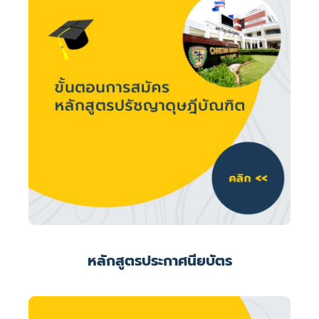
หลักสูตรประกาศนียบัตร