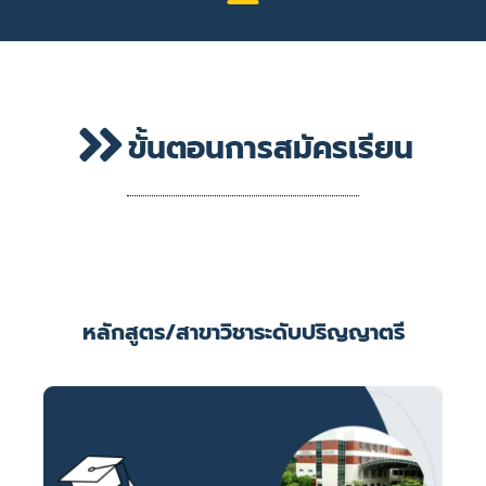
ขั้นตอนการสมัครเรียน
หลักสูตร/สาขาวิชาระดับปริญญาตรี