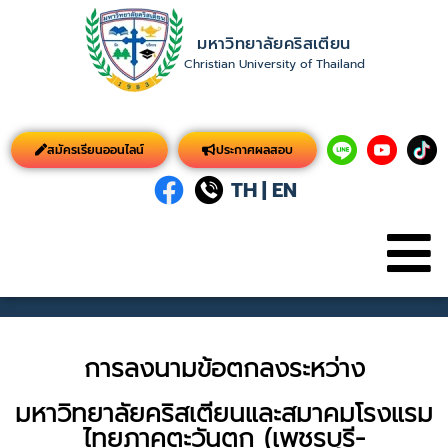
มหาวิทยาลัยคริสเตียน
Christian University of Thailand
สมัครเรียนออนไลน์
ประกาศผลสอบ
TH
|
EN
การลงนามข้อตกลงระหว่าง
มหาวิทยาลัยคริสเตียนและสมาคมโรงแรม
ไทยภาคตะวันตก (เพชรบุรี-