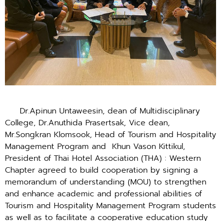
Dr.Apinun Untaweesin, dean of Multidisciplinary
College, Dr.Anuthida Prasertsak, Vice dean,
Mr.Songkran Klomsook, Head of Tourism and Hospitality
Management Program and Khun Vason Kittikul,
President of Thai Hotel Association (THA) : Western
Chapter agreed to build cooperation by signing a
memorandum of understanding (MOU) to strengthen
and enhance academic and professional abilities of
Tourism and Hospitality Management Program students
as well as to facilitate a cooperative education study