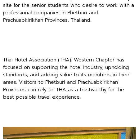
site for the senior students who desire to work with a
professional companies in Phetburi and
Prachuabkirikhan Provinces, Thailand.
Thai Hotel Association (THA): Western Chapter has
focused on supporting the hotel industry, upholding
standards, and adding value to its members in their
areas. Visitors to Phetburi and Prachuabkirikhan
Provinces can rely on THA as a trustworthy for the
best possible travel experience.