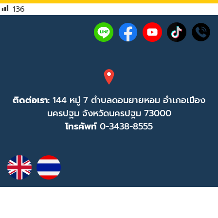
136
ติดต่อเรา:
144 หมู่ 7 ตำบลดอนยายหอม อำเภอเมือง
นครปฐม จังหวัดนครปฐม 73000
โทรศัพท์
0-3438-8555