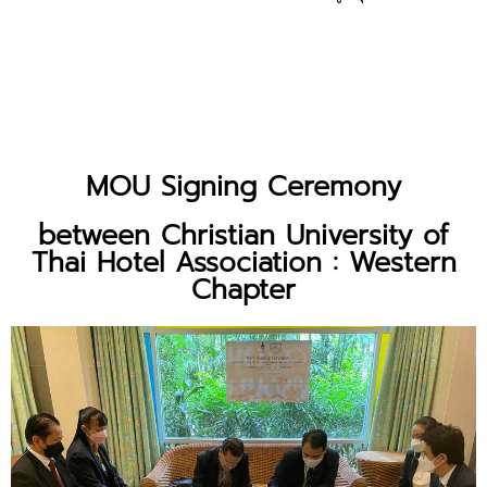
MOU Signing Ceremony
between Christian University of
Thai Hotel Association : Western
Chapter