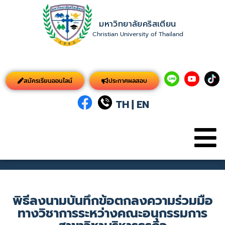
มหาวิทยาลัยคริสเตียน
Christian University of Thailand
สมัครเรียนออนไลน์
ประกาศผลสอบ
TH
|
EN
พิธีลงนามบันทึกข้อตกลงความร่วมมือ
ทางวิชาการระหว่างคณะอนุกรรมการ