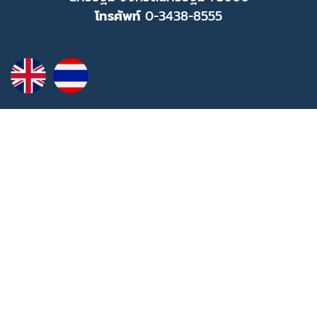
โทรศัพท์
0-3438-8555