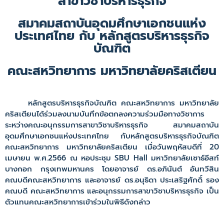
สาขาวิชาบริหารธุรกิจ
สมาคมสถาบันอุดมศึกษาเอกชนแห่ง
ประเทศไทย กับ หลักสูตรบริหารธุรกิจ
บัณฑิต
คณะสหวิทยาการ มหาวิทยาลัยคริสเตียน
หลักสูตรบริหารธุรกิจบัณฑิต คณะสหวิทยาการ มหาวิทยาลัย
คริสเตียนได้ร่วมลงนามบันทึกข้อตกลงความร่วมมือทางวิชาการ
ระหว่างคณะอนุกรรมการสาขาวิชาบริหารธุรกิจ สมาคมสถาบัน
อุดมศึกษาเอกชนแห่งประเทศไทย กับหลักสูตรบริหารธุรกิจบัณฑิต
คณะสหวิทยาการ มหาวิทยาลัยคริสเตียน เมื่อวันพฤหัสบดีที่ 20
เมษายน พ.ศ.2566 ณ หอประชุม SBU Hall มหาวิทยาลัยเซาธ์อีสท์
บางกอก กรุงเทพมหานคร โดยอาจารย์ ดร.อภินันต์ อันทวีสิน
คณบดีคณะสหวิทยาการ และอาจารย์ ดร.อนุธิดา ประเสริฐศักดิ์ รอง
คณบดี คณะสหวิทยาการ และอนุกรรมการสาขาวิชาบริหารธุรกิจ เป็น
ตัวแทนคณะสหวิทยาการเข้าร่วมในพิธีดังกล่าว