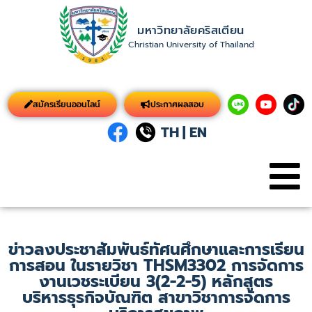
มหาวิทยาลัยคริสเตียน
Christian University of Thailand
สมัครเรียนออนไลน์
ประกาศผลสอบ
TH
|
EN
ข่าวลงประชาสัมพันธ์ทัศนศึกษาและการเรียน
การสอน ในรายวิชา THSM3302 การจัดการ
งานเวชระเบียน 3(2-2-5) หลักสูตร
บริหารธุรกิจบัณฑิต สาขาวิชาการจัดการ