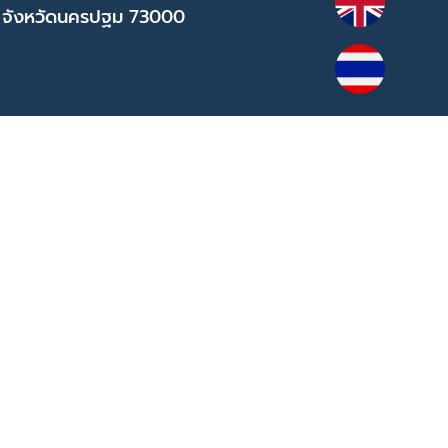
 จังหวัดนครปฐม 73000