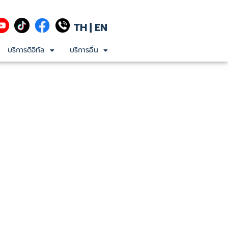
TH
|
EN
บริการดิจิทัล
บริการอื่น