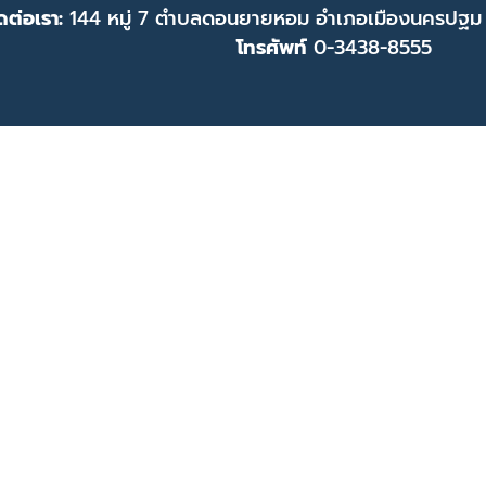
ดต่อเรา:
144 หมู่ 7 ตำบลดอนยายหอม อำเภอเมืองนครปฐม
โทรศัพท์
0-3438-8555