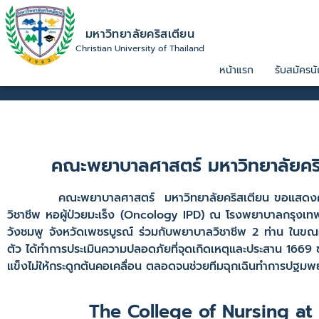
มหาวิทยาลัยคริสเตียน
Christian University of Thailand
หน้าแรก
รับสมัครนั
คณะพยาบาลศาสตร์ มหาวิทยาลัยคริ
คณะพยาบาลศาสตร์ มหาวิทยาลัยคริสเตียน ขอแสดงความชื่น
วิชาชีพ หอผู้ป่วยมะเร็ง (Oncology IPD) ณ โรงพยาบาลกรุงเทพคร
วังชมพู จังหวัดเพชรบูรณ์ ร่วมกับพยาบาลวิชาชีพ 2 ท่าน ในขณะที่
ตัว ได้ทำการประเมินความปลอดภัยที่จุดเกิดเหตุและประสาน 1669 
แข็งไม่ให้กระดูกต้นคอเคลื่อน ตลอดจนช่วยทีมฉุกเฉินทำการปฐม
The College of Nursing at 