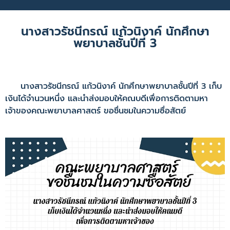
นางสาวรัชนีกรณ์ แก้วนิงาค์ นักศึกษา
พยาบาลชั้นปีที่ 3
นางสาวรัชนีกรณ์ แก้วนิงาค์ นักศึกษาพยาบาลชั้นปีที่ 3 เก็บ
เงินได้จำนวนหนึ่ง และนำส่งมอบให้คณบดีเพื่อการติดตามหา
เจ้าของคณะพยาบาลศาสตร์ ขอชื่นชมในความซื่อสัตย์