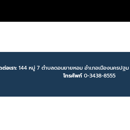
ดต่อเรา:
144 หมู่ 7 ตำบลดอนยายหอม อำเภอเมืองนครปฐม
โทรศัพท์
0-3438-8555