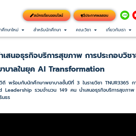
สมัครเรียนออนไลน์
ประกาศผลสอบ
กศึกษาใหม่
สำหรับนักศึกษา
คณะวิชา
เกี่ยวกับเรา
 นำเสนอธุรกิจบริการสุขภาพ การประกอบวิชา
ยาบาลในยุค AI Transformation
วิถี พร้อมกับนักศึกษาพยาบาลชั้นปีที่ 3 ในรายวิชา TNUR3365 ก
eadership รวมจำนวน 149 คน นำเสนอธุรกิจบริการสุขภาพ ” 
รินธร