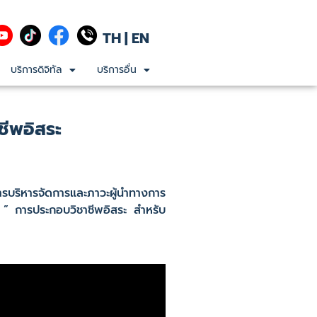
TH
|
EN
บริการดิจิทัล
บริการอื่น
ชีพอิสระ
ารบริหารจัดการและภาวะผู้นำทางการ
การประกอบวิชาชีพอิสระ สำหรับ