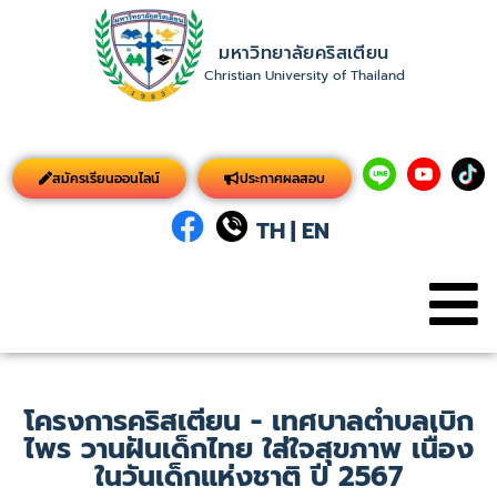
มหาวิทยาลัยคริสเตียน
Christian University of Thailand
สมัครเรียนออนไลน์
ประกาศผลสอบ
TH
|
EN
โครงการคริสเตียน - เทศบาลตำบลเบิก
ไพร วานฝันเด็กไทย ใส่ใจสุขภาพ เนื่อง
ในวันเด็กแห่งชาติ ปี 2567