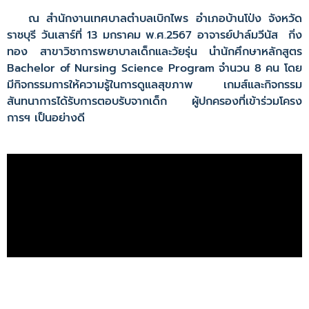
ณ สำนักงานเทศบาลตำบลเบิกไพร อำเภอบ้านโป่ง จังหวัด
ราชบุรี วันเสาร์ที่ 13 มกราคม พ.ศ.2567 อาจารย์ปาล์มวีนัส กิ่ง
ทอง สาขาวิชาการพยาบาลเด็กและวัยรุ่น นำนักศึกษาหลักสูตร
Bachelor of Nursing Science Program จำนวน 8 คน โดย
มีกิจกรรมการให้ความรู้ในการดูแลสุขภาพ เกมส์และกิจกรรม
สันทนาการได้รับการตอบรับจากเด็ก ผู้ปกครองที่เข้าร่วมโครง
การฯ เป็นอย่างดี