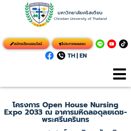
มหาวิทยาลัยคริสเตียน
Christian University of Thailand
สมัครเรียนออนไลน์
ประกาศผลสอบ
TH
|
EN
โครงการ Open House Nursing
Expo 2033 ณ อาคารมหิดลอดุลยเดช-
พระศรีนครินทร