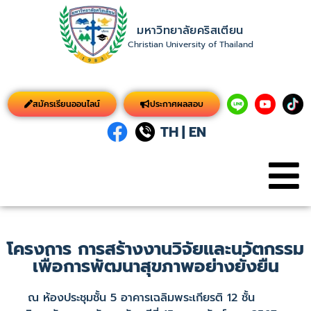
มหาวิทยาลัยคริสเตียน
Christian University of Thailand
สมัครเรียนออนไลน์
ประกาศผลสอบ
TH
|
EN
โครงการ การสร้างงานวิจัยและนวัตกรรม
เพื่อการพัฒนาสุขภาพอย่างยั่งยืน
ณ ห้องประชุมชั้น 5 อาคารเฉลิมพระเกียรติ 12 ชั้น