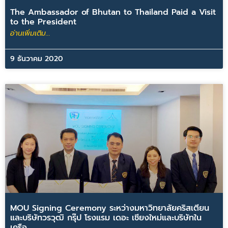
The Ambassador of Bhutan to Thailand Paid a Visit
to the President
อ่านเพิ่มเติม...
9 ธันวาคม 2020
MOU Signing Ceremony ระหว่างมหาวิทยาลัยคริสเตียน
และบริษัทวรวุฒิ กรุ๊ป โรงแรม เดอะ เชียงใหม่และบริษัทใน
เครือ