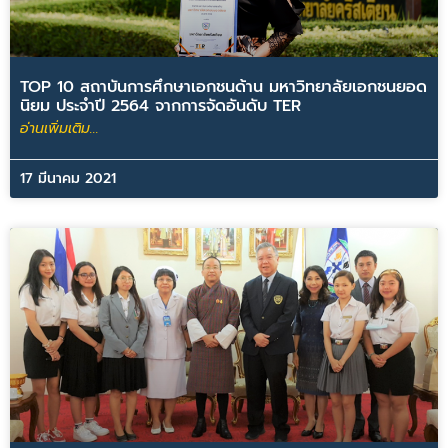
TOP 10 สถาบันการศึกษาเอกชนด้าน มหาวิทยาลัยเอกชนยอด
นิยม ประจำปี 2564 จากการจัดอันดับ TER
อ่านเพิ่มเติม...
17 มีนาคม 2021