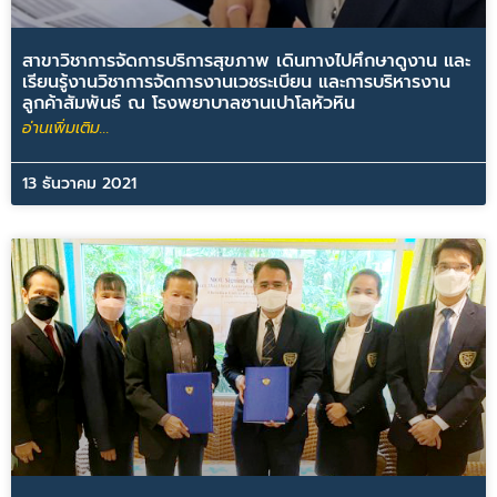
สาขาวิชาการจัดการบริการสุขภาพ เดินทางไปศึกษาดูงาน และ
เรียนรู้งานวิชาการจัดการงานเวชระเบียน และการบริหารงาน
ลูกค้าสัมพันธ์ ณ โรงพยาบาลซานเปาโลหัวหิน
อ่านเพิ่มเติม...
13 ธันวาคม 2021