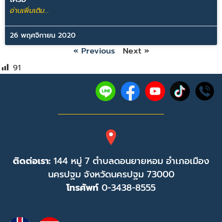
อ่านเพิ่มเติม...
26 พฤศจิกายน 2020
« Previous
Next »
91
ติดต่อเรา:
144 หมู่ 7 ตำบลดอนยายหอม อำเภอเมือง
นครปฐม จังหวัดนครปฐม 73000
โทรศัพท์
0-3438-8555