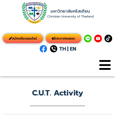
มหาวิทยาลัยคริสเตียน
Christian University of Thailand
สมัครเรียนออนไลน์
ประกาศผลสอบ
TH
|
EN
C.U.T. Activity