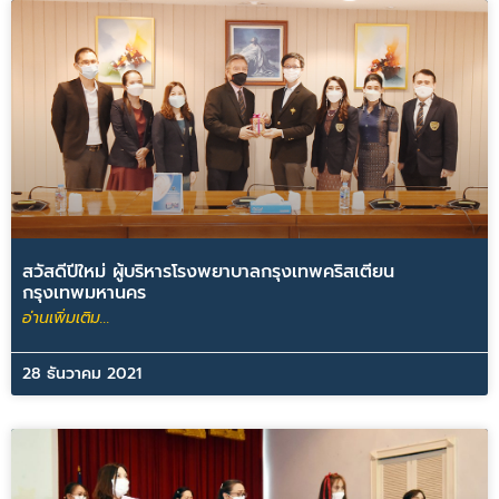
สวัสดีปีใหม่ ผู้บริหารโรงพยาบาลกรุงเทพคริสเตียน
กรุงเทพมหานคร
อ่านเพิ่มเติม...
28 ธันวาคม 2021