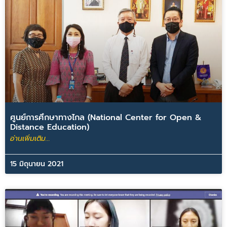
ศูนย์การศึกษาทางไกล (National Center for Open &
Distance Education)
อ่านเพิ่มเติม...
15 มิถุนายน 2021