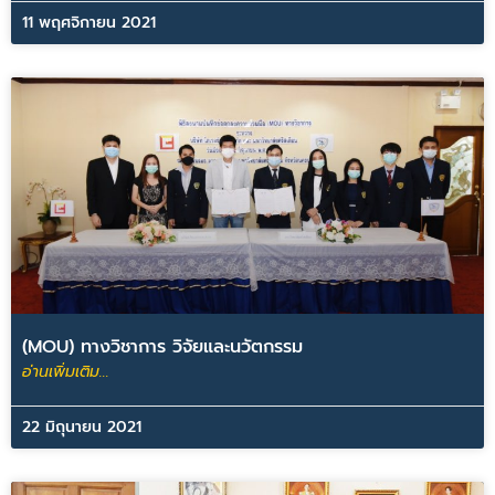
11 พฤศจิกายน 2021
(MOU) ทางวิชาการ วิจัยและนวัตกรรม
อ่านเพิ่มเติม...
22 มิถุนายน 2021