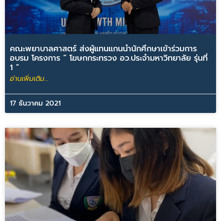
คณะพยาบาลศาสตร์ ส่งผู้แทนแกนนำนักศึกษาเข้าร่วมการ
อบรม โครงการ ” โฆษกกระทรวง อว.ประจำมหาวิทยาลัย รุ่นที่
1 “
อ่านเพิ่มเติม...
17 ธันวาคม 2021