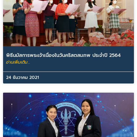
พิธีนมัสการพระเจ้าเนื่องในวันคริสตสมภพ ประจำปี 2564
อ่านเพิ่มเติม...
24 ธันวาคม 2021