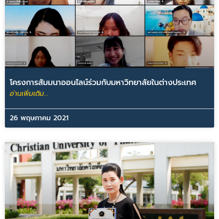
โครงการสัมมนาออนไลน์ร่วมกับมหาวิทยาลัยในต่างประเทศ
อ่านเพิ่มเติม...
26 พฤษภาคม 2021