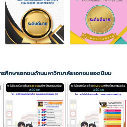
ารศึกษาเอกชนด้านมหาวิทยาลัยเอกชนยอดนิยม