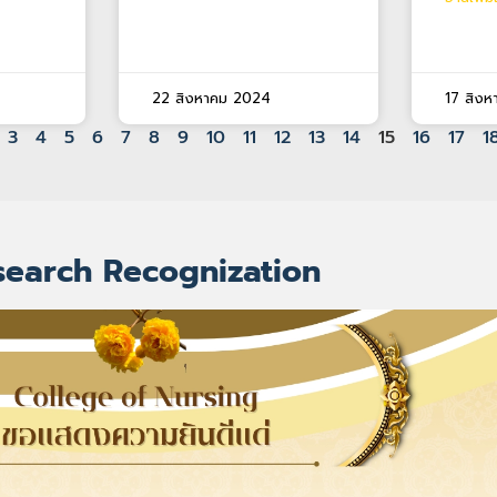
22 สิงหาคม 2024
17 สิง
3
4
5
6
7
8
9
10
11
12
13
14
15
16
17
1
search Recognization