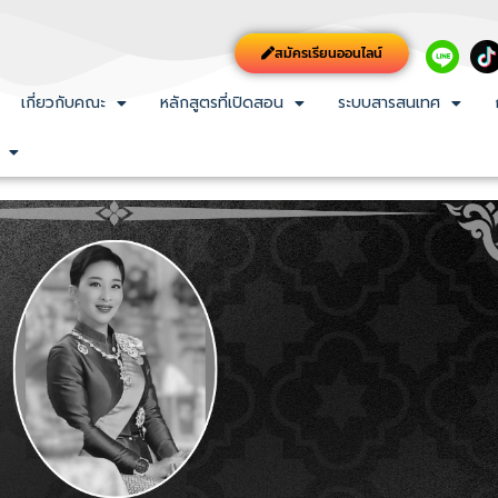
สมัครเรียนออนไลน์
เกี่ยวกับคณะ
หลักสูตรที่เปิดสอน
ระบบสารสนเทศ