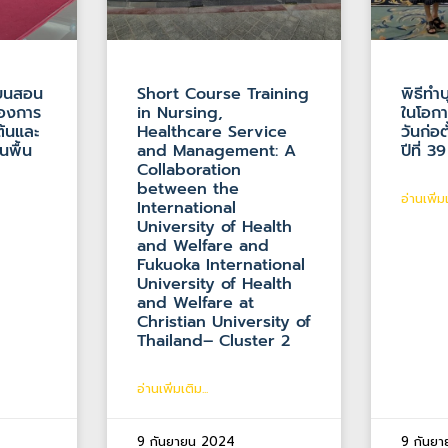
ียนสอน
Short Course Training
พิธีทำ
ื่องการ
in Nursing,
ในโอก
้นและ
Healthcare Service
วันก่อ
นพื้น
and Management: A
ปีที่ 39
Collaboration
between the
อ่านเพิ่มเ
International
University of Health
and Welfare and
Fukuoka International
University of Health
and Welfare at
Christian University of
Thailand– Cluster 2
อ่านเพิ่มเติม...
9 กันยายน 2024
9 กันย