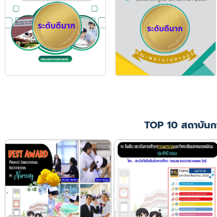
TOP 10 สถาบันก