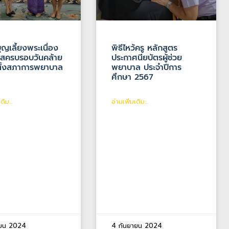
บุญเลี้ยงพระเนื่อง
พิธีไหว้ครู หลักสูตร
าสครบรอบวันคล้าย
ประกาศนียบัตรผู้ช่วย
ตั้งสภาการพยาบาล
พยาบาล ประจำปีการ
ศึกษา 2567
ติม...
อ่านเพิ่มเติม...
ายน 2024
4 กันยายน 2024