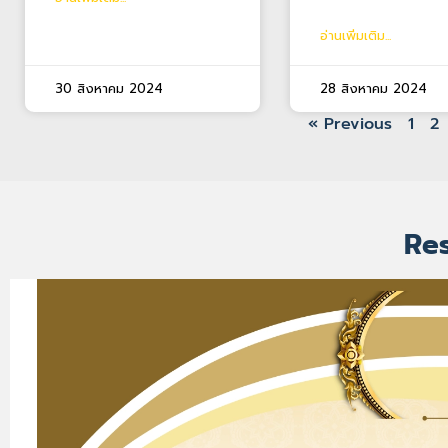
อ่านเพิ่มเติม...
30 สิงหาคม 2024
28 สิงหาคม 2024
« Previous
1
2
Re