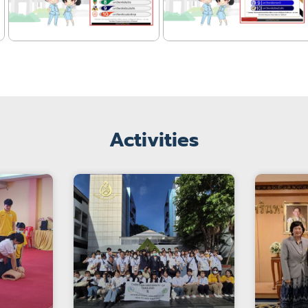
Activities