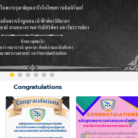
Congratulations