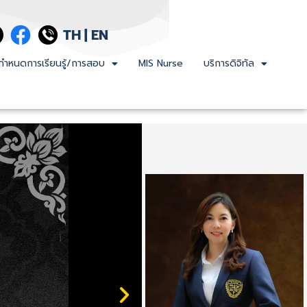
TH
|
EN
กำหนดการเรียนรู้/การสอบ
MIS Nurse
บริการดิจิทัล