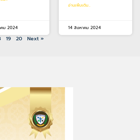
อ่านเพิ่มเติม...
หาคม 2024
14 สิงหาคม 2024
8
19
20
Next »