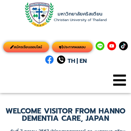
มหาวิทยาลัยคริสเตียน
Christian University of Thailand
สมัครเรียนออนไลน์
ประกาศผลสอบ
TH
|
EN
WELCOME VISITOR FROM HANNO
DEMENTIA CARE, JAPAN