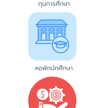
ทุนการศึกษา
หอพักนักศึกษา