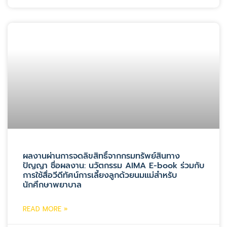
ผลงานผ่านการจดลิขสิทธิ์จากกรมทรัพย์สินทาง
ปัญญา ชื่อผลงาน: นวัตกรรม AIMA E-book ร่วมกับ
การใช้สื่อวีดีทัศน์การเลี้ยงลูกด้วยนมแม่สำหรับ
นักศึกษาพยาบาล
READ MORE »