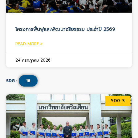
โครงการฟื้นฟูและพัฒนาจริยธรรม ประจำปี 2569
READ MORE »
24 กรกฎาคม 2026
SDG :
16
SDG 3