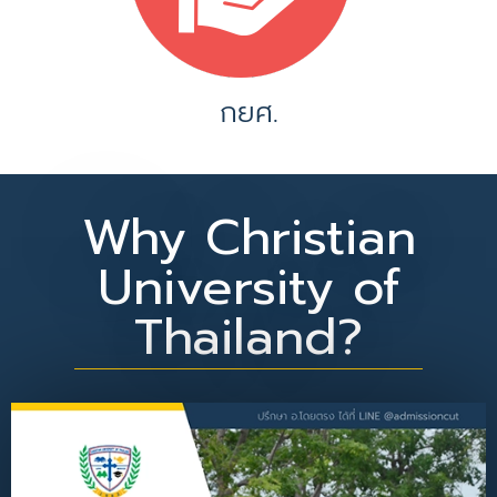
กยศ.
Why Christian
University of
Thailand?