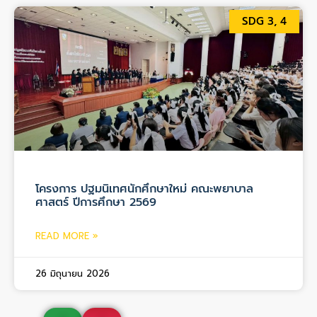
SDG 3, 4
โครงการ ปฐมนิเทศนักศึกษาใหม่ คณะพยาบาล
ศาสตร์ ปีการศึกษา 2569
READ MORE »
26 มิถุนายน 2026