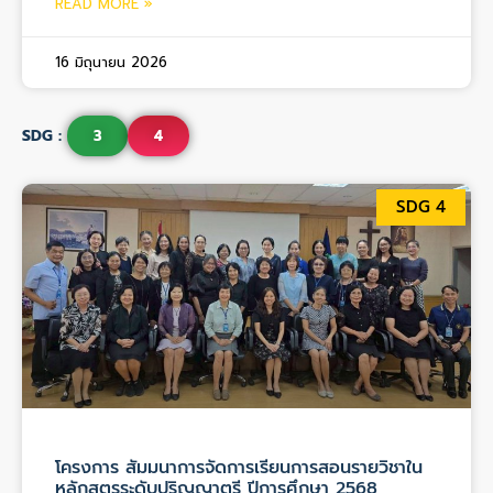
READ MORE »
16 มิถุนายน 2026
SDG :
3
4
SDG 4
โครงการ สัมมนาการจัดการเรียนการสอนรายวิชาใน
หลักสูตรระดับปริญญาตรี ปีการศึกษา 2568