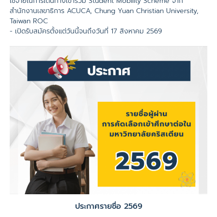
ใช้จ่ายในการเดินทางเข้าร่วม Student Mobility Scheme จาก
สำนักงานเลขาธิการ ACUCA, Chung Yuan Christian University,
Taiwan ROC
- เปิดรับสมัครตั้งแต่วันนี้จนถึงวันที่ 17 สิงหาคม 2569
ประกาศรายชื่อ 2569