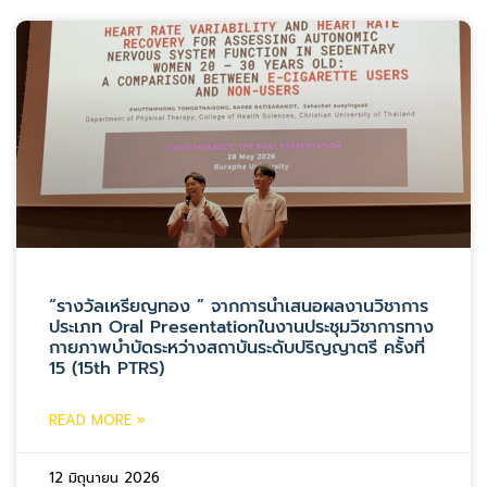
“รางวัลเหรียญทอง ” จากการนำเสนอผลงานวิชาการ
ประเภท Oral Presentationในงานประชุมวิชาการทาง
กายภาพบำบัดระหว่างสถาบันระดับปริญญาตรี ครั้งที่
15 (15th PTRS)
READ MORE »
12 มิถุนายน 2026