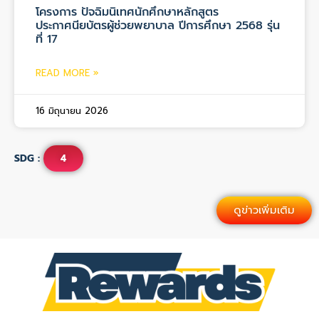
โครงการ ปัจฉิมนิเทศนักศึกษาหลักสูตร
ประกาศนียบัตรผู้ช่วยพยาบาล ปีการศึกษา 2568 รุ่น
ที่ 17
READ MORE »
16 มิถุนายน 2026
SDG :
4
ดูข่าวเพิ่มเติม