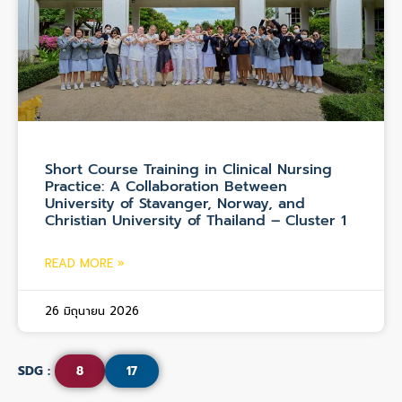
Short Course Training in Clinical Nursing
Practice: A Collaboration Between
University of Stavanger, Norway, and
Christian University of Thailand – Cluster 1
READ MORE »
26 มิถุนายน 2026
SDG :
8
17