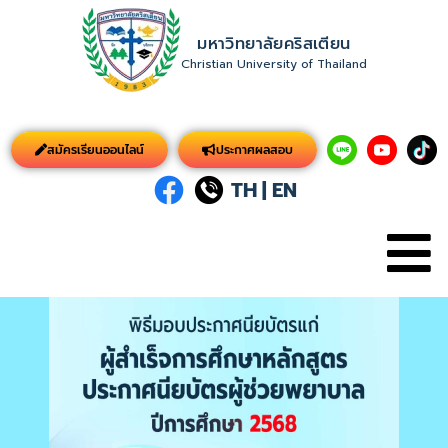
มหาวิทยาลัยคริสเตียน
Christian University of Thailand
สมัครเรียนออนไลน์
ประกาศผลสอบ
TH
|
EN