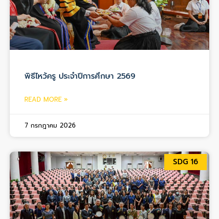
พิธีไหว้ครู ประจำปีการศึกษา 2569
READ MORE »
7 กรกฎาคม 2026
SDG 16