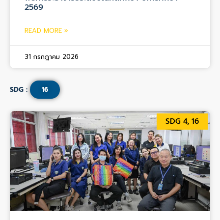
2569
READ MORE »
31 กรกฎาคม 2026
SDG :
16
SDG 4, 16