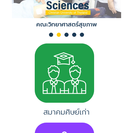
คณะวิทยาศาสตร์สุขภาพ
สมาคมศิษย์เก่า