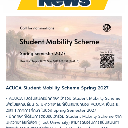
ACUCA Student Mobility Scheme Spring 2027
- ACUCA เปิดรับสมัครนักศึกษาเข้าร่วม Student Mobility Scheme
เพื่อไปแลกเปลี่ยน ณ มหาวิทยาลัยที่เป็นสมาชิกของ ACUCA เป็นระยะ
เวลา 1 ภาคการศึกษา ในช่วง Spring Semester 2027
- นักศึกษาที่ได้รับการตอบรับเข้าร่วม Student Mobility Scheme จาก
มหาวิทยาลัยที่เลือก (Host University) สามารถขอรับการสนับสนุนค่า