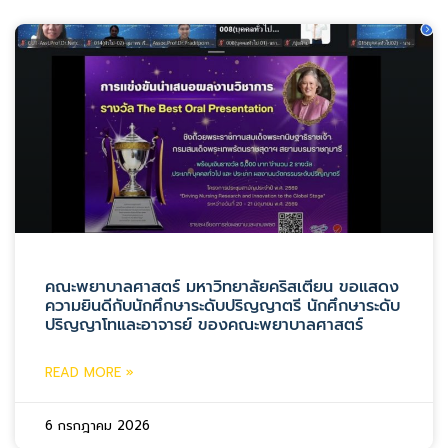
คณะพยาบาลศาสตร์ มหาวิทยาลัยคริสเตียน ขอแสดง
ความยินดีกับนักศึกษาระดับปริญญาตรี นักศึกษาระดับ
ปริญญาโทและอาจารย์ ของคณะพยาบาลศาสตร์
READ MORE »
6 กรกฎาคม 2026