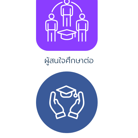
ผู้สนใจศึกษาต่อ