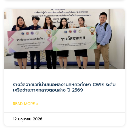
รางวัลจากเวทีนำเสนอผลงานสหกิจศึกษา CWIE ระดับ
เครือข่ายภาคกลางตอนล่าง ปี 2569
READ MORE »
12 มิถุนายน 2026