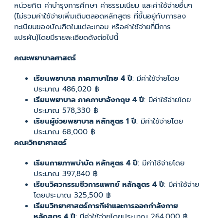
หน่วยกิต ค่าบำรุงการศึกษา ค่าธรรมเนียม และค่าใช้จ่ายอื่นๆ
(ไม่รวมค่าใช้จ่ายเพิ่มเติมตลอดหลักสูตร ที่ขึ้นอยู่กับการลง
ทะเบียนของบัณฑิตในแต่ละเทอม หรือค่าใช้จ่ายที่มีการ
แปรผัน)โดยมีรายละเอียดดังต่อไปนี้
คณะพยาบาลศาสตร์
เรียนพยาบาล ภาคภาษาไทย 4 ปี
: มีค่าใช้จ่ายโดย
ประมาณ 486,020 ฿
เรียนพยาบาล ภาคภาษาอังกฤษ 4 ปี
: มีค่าใช้จ่ายโดย
ประมาณ 578,330 ฿
เรียนผู้ช่วยพยาบาล หลักสูตร 1 ปี
: มีค่าใช้จ่ายโดย
ประมาณ 68,000 ฿
คณะวิทยาศาสตร์
เรียนกายภาพบำบัด หลักสูตร 4 ปี
: มีค่าใช้จ่ายโดย
ประมาณ 397,840 ฿
เรียนวิศวกรรมชีวการแพทย์ หลักสูตร 4 ปี
: มีค่าใช้จ่าย
โดยประมาณ 325,500 ฿
เรียนวิทยาศาสตร์การกีฬาและการออกกำลังกาย
หลักสูตร 4 ปี
: มีค่าใช้จ่ายโดยประมาณ 264,000 ฿