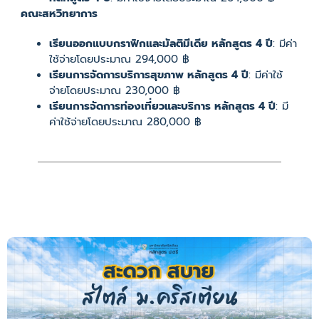
คณะสหวิทยาการ
เรียนออกแบบกราฟิกและมัลติมีเดีย หลักสูตร 4 ปี
: มีค่า
ใช้จ่ายโดยประมาณ 294,000 ฿
เรียนการจัดการบริการสุขภาพ หลักสูตร 4 ปี
: มีค่าใช้
จ่ายโดยประมาณ 230,000 ฿
เรียนการจัดการท่องเที่ยวและบริการ หลักสูตร 4 ปี
: มี
ค่าใช้จ่ายโดยประมาณ 280,000 ฿