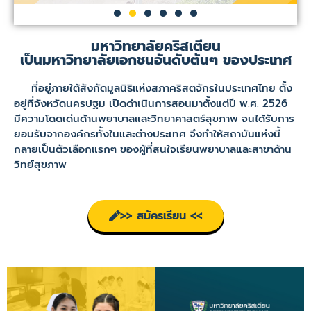
มหาวิทยาลัยคริสเตียน
เป็นมหาวิทยาลัยเอกชนอันดับต้นๆ ของประเทศ
ที่อยู่ภายใต้สังกัดมูลนิธิแห่งสภาคริสตจักรในประเทศไทย ตั้ง
อยู่ที่จังหวัดนครปฐม เปิดดำเนินการสอนมาตั้งแต่ปี พ.ศ. 2526
มีความโดดเด่นด้านพยาบาลและวิทยาศาสตร์สุขภาพ จนได้รับการ
ยอมรับจากองค์กรทั้งในและต่างประเทศ จึงทำให้สถาบันแห่งนี้
กลายเป็นตัวเลือกแรกๆ ของผู้ที่สนใจเรียนพยาบาลและสาขาด้าน
วิทย์สุขภาพ
>> สมัครเรียน <<