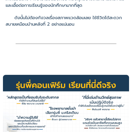
และเอื้อต่อการเรียนรู้ของนักศึกษามากที่สุด
ดังนั้นไม่ต้องกังวลเรื่องสภาพแวดล้อมเลย ใช้ชีวิตได้สะดวก
สบายเหมือนบ้านหลังที่ 2 อย่างแน่นอน