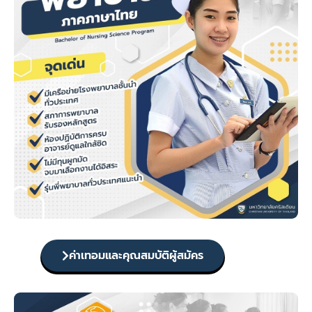
ค่าเทอมและคุณสมบัติผู้สมัคร