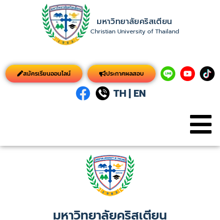
มหาวิทยาลัยคริสเตียน
Christian University of Thailand
สมัครเรียนออนไลน์
ประกาศผลสอบ
TH
|
EN
มหาวิทยาลัยคริสเตียน