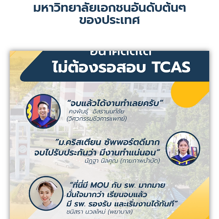
มหาวิทยาลัยเอกชนอันดับต้นๆ
ของประเทศ