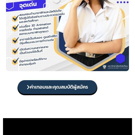
ค่าเทอมและคุณสมบัติผู้สมัคร