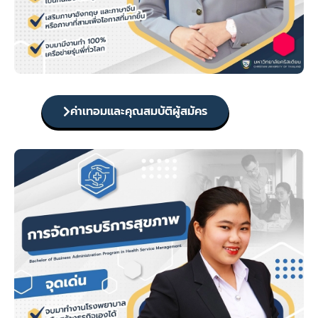
ค่าเทอมและคุณสมบัติผู้สมัคร