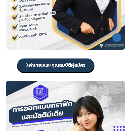
ค่าเทอมและคุณสมบัติผู้สมัคร