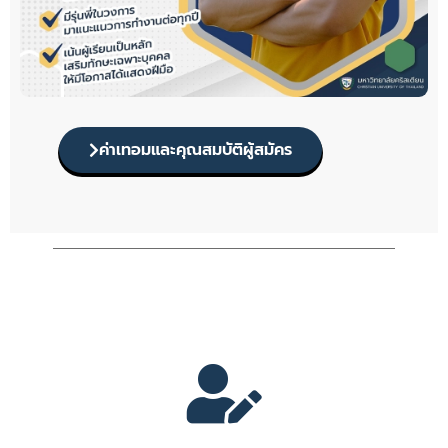
ค่าเทอมและคุณสมบัติผู้สมัคร