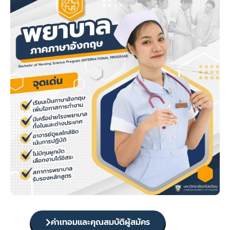
ค่าเทอมและคุณสมบัติผู้สมัคร