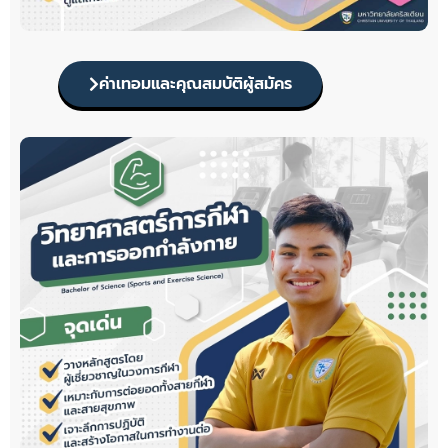
ค่าเทอมและคุณสมบัติผู้สมัคร