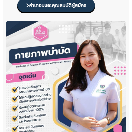
ค่าเทอมและคุณสมบัติผู้สมัคร