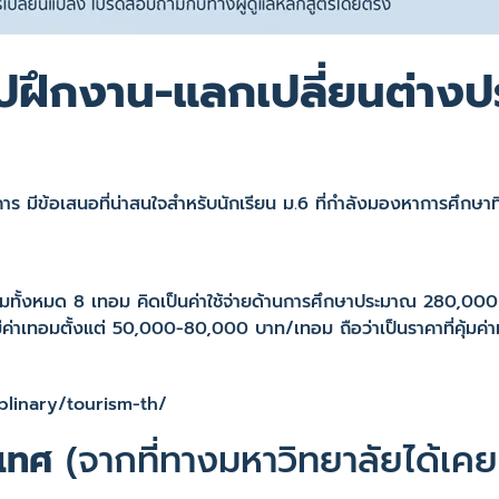
ปฝึกงาน-แลกเปลี่ยนต่าง
มีข้อเสนอที่น่าสนใจสำหรับนักเรียน ม.6 ที่กำลังมองหาการศึกษาที่ค
วมทั้งหมด 8 เทอม คิดเป็นค่าใช้จ่ายด้านการศึกษาประมาณ 280,000
งมีค่าเทอมตั้งแต่ 50,000-80,000 บาท/เทอม ถือว่าเป็นราคาที่คุ้มค
iplinary/tourism-th/
ะเทศ
(จากที่ทางมหาวิทยาลัยได้เคย