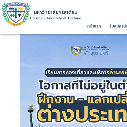
มหาวิทยาลัยคริสเตียน
Christian University of Thailand
หน้าแรก
รับสมัครนั