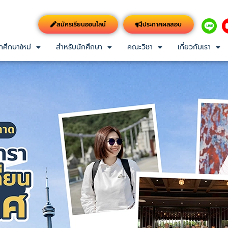
สมัครเรียนออนไลน์
ประกาศผลสอบ
กศึกษาใหม่
สำหรับนักศึกษา
คณะวิชา
เกี่ยวกับเรา