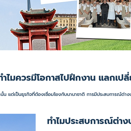
ร ทำไมควรมีโอกาสไปฝึกงาน แลกเปลี
้น แต่เป็นธุรกิจที่ต้องเชื่อมโยงกับนานาชาติ การมีประสบการณ์ต่าง
ทำไมประสบการณ์ต่าง