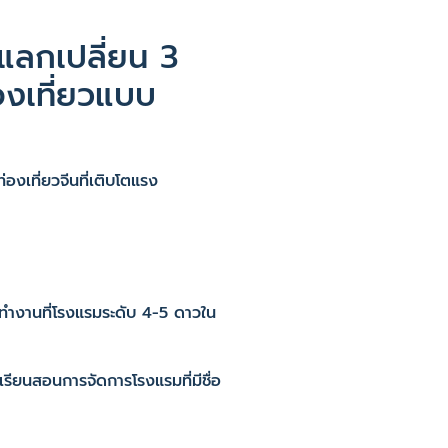
ลกเปลี่ยน 3
่องเที่ยวแบบ
องเที่ยวจีนที่เติบโตแรง
ทำงานที่โรงแรมระดับ 4-5 ดาวใน
รียนสอนการจัดการโรงแรมที่มีชื่อ