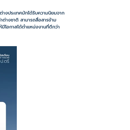
์ต่างประเทศมักได้รับความนิยมจาก
าต่างชาติ สามารถสื่อสารข้าม
้มีโอกาสได้ตำแหน่งงานที่ดีกว่า