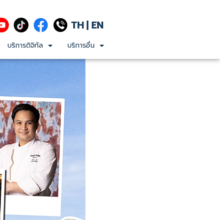
TH
|
EN
บริการดิจิทัล
บริการอื่น