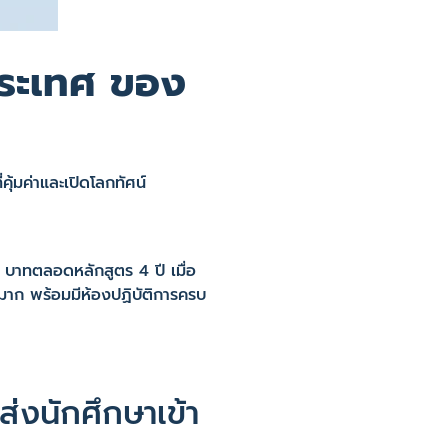
ประเทศ ของ
ุ้มค่าและเปิดโลกทัศน์
 บาทตลอดหลักสูตร 4 ปี เมื่อ
่ามาก พร้อมมีห้องปฏิบัติการครบ
ส่งนักศึกษาเข้า