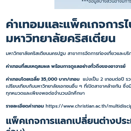
ค่าเทอมและแพ็คเกจการไ
มหาวิทยาลัยคริสเตียน
มหาวิทยาลัยคริสเตียนนครปฐม สาขาการจัดการท่องเที่ยวและบริการ 
ค่าเทอมที่สมเหตุสมผล พร้อมการดูแลอย่างทั่วถึงของอาจารย์
ค่าเทอมโดยเฉลี่ย 35,000 บาท/เทอม
แบ่งเป็น 2 เทอมต่อปี ร
เปรียบเทียบกับมหาวิทยาลัยเอกชนอื่น ๆ ที่เปิดสาขาคล้ายกัน ซึ่
ทุกหมวดและเพียงพอต่อจำนวนนักศึกษา
รายละเอียดค่าเทอม
https://www.christian.ac.th/multidisc
แพ็คเกจการแลกเปลี่ยนต่างปร