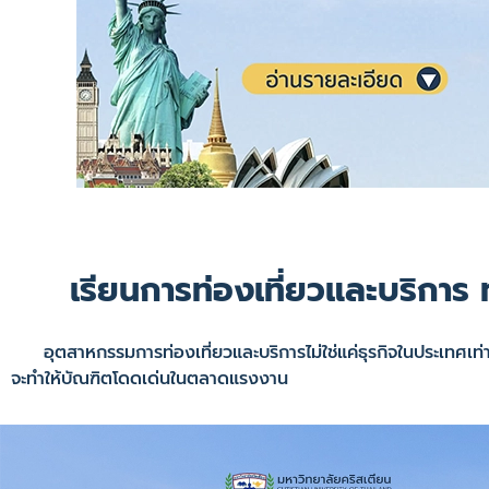
เรียนการท่องเที่ยวและบริกา
อุตสาหกรรมการท่องเที่ยวและบริการไม่ใช่แค่ธุรกิจในประเทศเท่านั
จะทำให้บัณฑิตโดดเด่นในตลาดแรงงาน