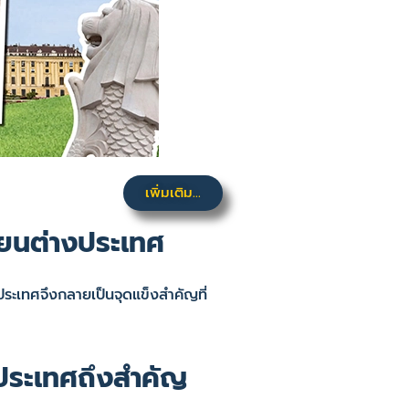
เพิ่มเติม...
่ยนต่างประเทศ
ประเทศจึงกลายเป็นจุดแข็งสำคัญที่
ประเทศถึงสำคัญ