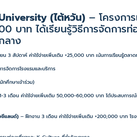
niversity (ไต้หวัน)
– โครงการแ
,000 บาท ได้เรียนรู้วิธีการจัดการท
นกลาง
 3 สัปดาห์ ค่าใช้จ่ายเพิ่มเติม +25,000 บาท เน้นการเรียนรู้ตลาดท่
นการจัดการโรงแรมและบริการ
นักศึกษาเข้าร่วม)
-3 เดือน ค่าใช้จ่ายเพิ่มเติม 50,000-60,000 บาท ได้ประสบการณ์
ซีแลนด์)
– ฝึกงาน 3 เดือน ค่าใช้จ่ายเพิ่มเติม +200,000 บาท โรงเ