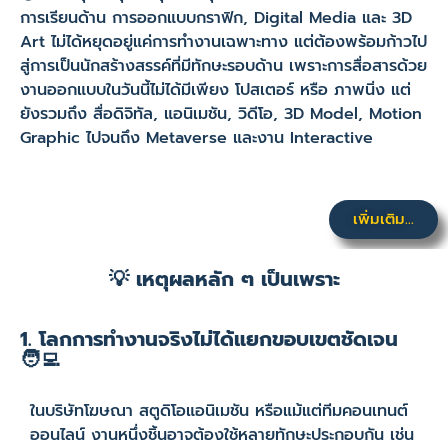
การเรียนด้าน การออกแบบกราฟิก, Digital Media และ 3D
Art ไม่ได้หยุดอยู่แค่การทำงานเฉพาะทาง แต่ต้องพร้อมก้าวไป
สู่การเป็นนักสร้างสรรค์ที่มีทักษะรอบด้าน เพราะการสื่อสารด้วย
งานออกแบบในวันนี้ไม่ได้มีเพียง โปสเตอร์ หรือ ภาพนิ่ง แต่
ยังรวมถึง สื่อดิจิทัล, แอนิเมชัน, วิดีโอ, 3D Model, Motion
Graphic ไปจนถึง Metaverse และงาน Interactive
เพิ่มเติม...
💡 เหตุผลหลัก ๆ เป็นเพราะ
1. โลกการทำงานจริงไม่ได้แยกขอบเขตชัดเจน
🧑‍💻
ในบริษัทโฆษณา สตูดิโอแอนิเมชัน หรือแม้แต่ทีมคอนเทนต์
ออนไลน์ งานหนึ่งชิ้นอาจต้องใช้หลายทักษะประกอบกัน เช่น