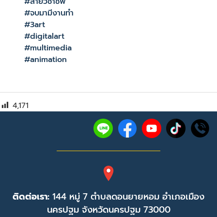
#สายวิชาชีพ
#จบมามีงานทำ
#3art
#digitalart
#multimedia
#animation
4,171
ติดต่อเรา:
144 หมู่ 7 ตำบลดอนยายหอม อำเภอเมือง
นครปฐม จังหวัดนครปฐม 73000