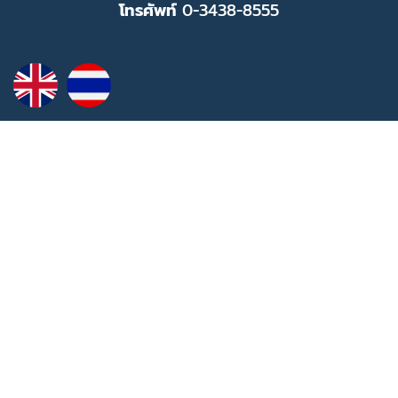
โทรศัพท์
0-3438-8555