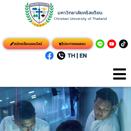
มหาวิทยาลัยคริสเตียน
Christian University of Thailand
สมัครเรียนออนไลน์
ประกาศผลสอบ
TH
|
EN