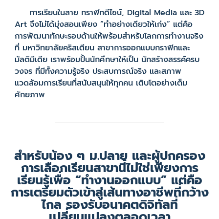
การเรียนในสาย กราฟิกดีไซน์, Digital Media และ 3D
Art จึงไม่ได้มุ่งสอนเพียง “ทำอย่างเดียวให้เก่ง” แต่คือ
การพัฒนาทักษะรอบด้านให้พร้อมสำหรับโลกการทำงานจริง
ที่ มหาวิทยาลัยคริสเตียน สาขาการออกแบบกราฟิกและ
มัลติมีเดีย เราพร้อมปั้นนักศึกษาให้เป็น นักสร้างสรรค์ครบ
วงจร ที่มีทั้งความรู้จริง ประสบการณ์จริง และสภาพ
แวดล้อมการเรียนที่สนับสนุนให้ทุกคน เติบโตอย่างเต็ม
ศักยภาพ
สำหรับน้อง ๆ ม.ปลาย และผู้ปกครอง
การเลือกเรียนสาขานี้ไม่ใช่เพียงการ
เรียนรู้เพื่อ “ทำงานออกแบบ” แต่คือ
การเตรียมตัวเข้าสู่เส้นทางอาชีพที่กว้าง
ไกล รองรับอนาคตดิจิทัลที่
เปลี่ยนแปลงตลอดเวลา