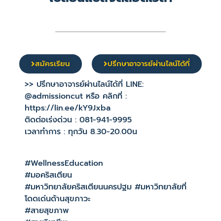
สมัครเรียน
ปรึกษาอาจารย์ผ่านไลน์ได้ที่
>> ปรึกษาอาจารย์ผ่านไลน์ได้ที่ LINE:
@admissioncut หรือ คลิกที่ :
https://lin.ee/kY9Jxba
ติดต่อเร่งด่วน : 081-941-9995
เวลาทำการ : ทุกวัน 8.30-20.00น
#WellnessEducation
#มอคริสเตียน
#มหาวิทยาลัยคริสเตียนนครปฐม #มหาวิทยาลัยที่
โดดเด่นด้านสุขภาวะ
#สายสุขภาพ