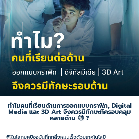
ทำไมคนที่เรียนด้านการออกแบบกราฟิก, Digital
Media และ 3D Art จึงควรมีทักษะที่ครอบคลุม
หลายด้าน 🧐 ?
🌏ในโลกยุคปัจจุบันที่ทุกสิ่งหมุนเร็วด้วยเทคโนโลยี