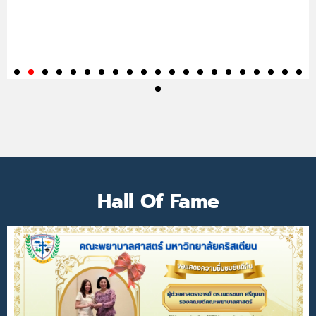
Hall Of Fame