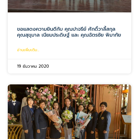
ขอแสดงความยินดีกับ คุณปาจรีย์ ศักดิ์วาลี้สกุล
คุณสุขุมาล เนียมประดิษฐ์ และ คุณฉัตรชัย พิมาทัย
อ่านเพิ่มเติม...
19 ธันวาคม 2020