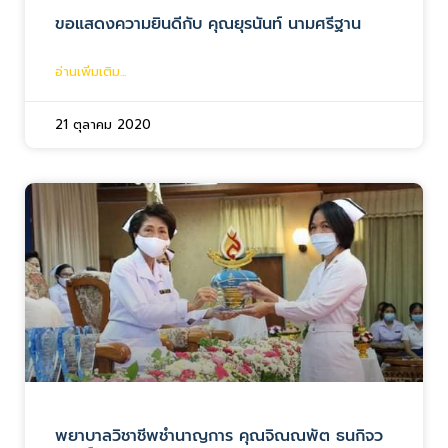
ขอแสดงความยินดีกับ คุณยุรนันท์ นามศรีฐาน
อ่านเพิ่มเติม...
21 ตุลาคม 2020
พยาบาลวิชาชีพชำนาญการ คุณจิณณพัต ธนกิจว