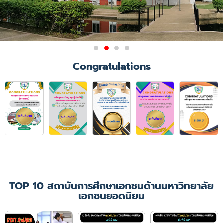
ผลการรับรองสถาบันการศึกษา
Congratulations
วิชาการพยาบาลและการ
ผดุงครรภ์
มติการประชุมคณะกรรมการสภาการ
พยาบาล ครั้งที่ 6/2564
เมื่อวันที่ 21 มิถุนายน 2564 ให้การ
รับรองคณะพยาบาลศาสตร์
มหาวิทยาลัยคริสเตียน ในหลักสูตร
พยาบาลศาสตรบัณฑิต
เป็นเวลา 4 ปีการศึกษา
(ปีการศึกษา 2564 - 2567)
TOP 10 สถาบันการศึกษาเอกชนด้านมหาวิทยาลัย
เอกชนยอดนิยม
เพิ่มเติม