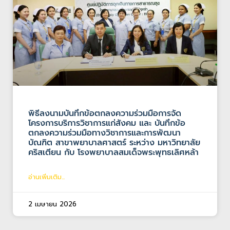
พิธีลงนามบันทึกข้อตกลงความร่วมมือการจัด
โครงการบริการวิชาการแก่สังคม และ บันทึกข้อ
ตกลงความร่วมมือทางวิชาการและการพัฒนา
บัณฑิต สาขาพยาบาลศาสตร์ ระหว่าง มหาวิทยาลัย
คริสเตียน กับ โรงพยาบาลสมเด็จพระพุทธเลิศหล้า
อ่านเพิ่มเติม...
2 เมษายน 2026