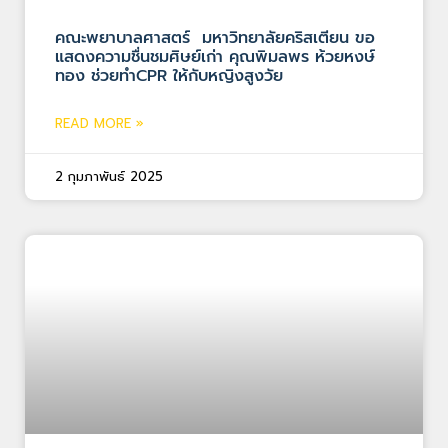
คณะพยาบาลศาสตร์ มหาวิทยาลัยคริสเตียน ขอ
แสดงความชื่นชมศิษย์เก่า คุณพิมลพร ห้วยหงษ์
ทอง ช่วยทำCPR ให้กับหญิงสูงวัย
READ MORE »
2 กุมภาพันธ์ 2025