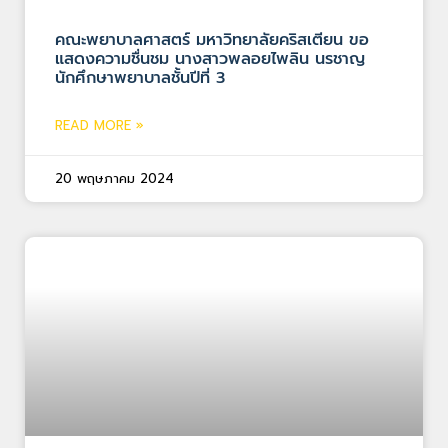
คณะพยาบาลศาสตร์ มหาวิทยาลัยคริสเตียน ขอ
แสดงความชื่นชม นางสาวพลอยไพลิน นรชาญ
นักศึกษาพยาบาลชั้นปีที่ 3
READ MORE »
20 พฤษภาคม 2024