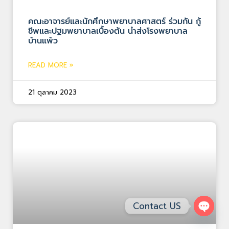
คณะอาจารย์และนักศึกษาพยาบาลศาสตร์ ร่วมกัน กู้
ชีพและปฐมพยาบาลเบื้องต้น นำส่งโรงพยาบาล
บ้านแพ้ว
READ MORE »
21 ตุลาคม 2023
Contact US
Open 