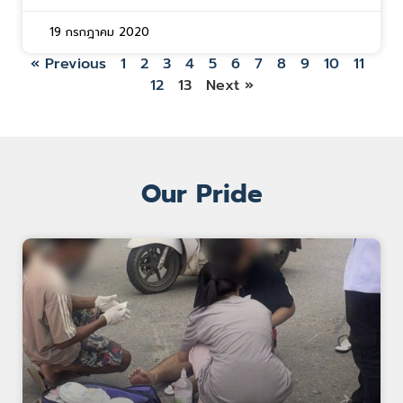
19 กรกฎาคม 2020
« Previous
1
2
3
4
5
6
7
8
9
10
11
12
13
Next »
Our Pride