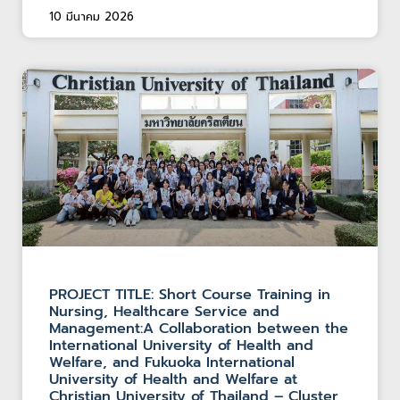
10 มีนาคม 2026
PROJECT TITLE: Short Course Training in
Nursing, Healthcare Service and
Management:A Collaboration between the
International University of Health and
Welfare, and Fukuoka International
University of Health and Welfare at
Christian University of Thailand – Cluster