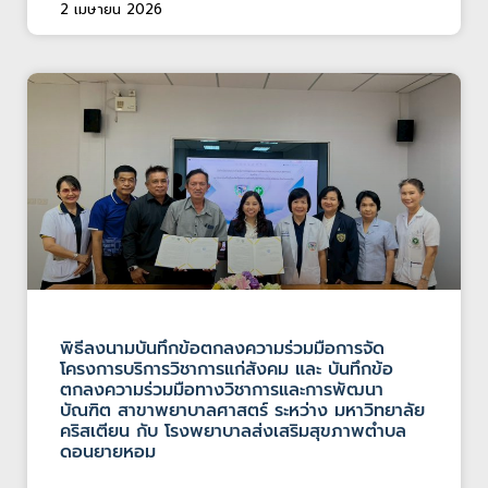
2 เมษายน 2026
พิธีลงนามบันทึกข้อตกลงความร่วมมือการจัด
โครงการบริการวิชาการแก่สังคม และ บันทึกข้อ
ตกลงความร่วมมือทางวิชาการและการพัฒนา
บัณฑิต สาขาพยาบาลศาสตร์ ระหว่าง มหาวิทยาลัย
คริสเตียน กับ โรงพยาบาลส่งเสริมสุขภาพตำบล
ดอนยายหอม