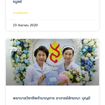
รบูลย์
อ่านเพิ่มเติม...
23 กันยายน 2020
พยาบาลวิชาชีพชำนาญการ อาจารย์ลักขณา บุญมี