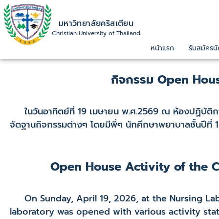
มหาวิทยาลัยคริสเตียน
Christian University of Thailand
หน้าแรก
รับสมัครนั
กิจกรรม Open Hous
ในวันอาทิตย์ที่ 19 เมษายน พ.ศ.2569 ณ ห้องปฏิบัติก
จัดฐานกิจกรรมต่างๆ โดยมีพี่ๆ นักศึกษาพยาบาลชั้นปีที่ 
Open House Activity of the Co
On Sunday, April 19, 2026, at the Nursing Labo
laboratory was opened with various activity stat