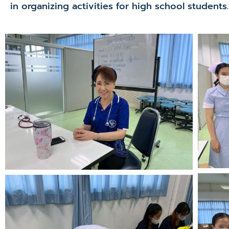
in organizing activities for high school students.