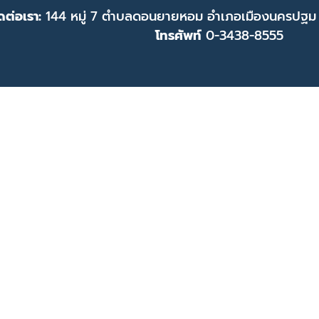
ดต่อเรา:
144 หมู่ 7 ตำบลดอนยายหอม อำเภอเมืองนครปฐม
โทรศัพท์
0-3438-8555