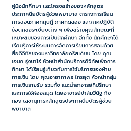
คู่มือนักศึกษา และโครงสร้างของหลักสูตร
ประกาศนียบัตรผู้ช่วยพยาบาล ตารางการเรียน
การสอนภาคทฤษฎี ภาคทดลอง และภาคปฏิบัติ
ข้อตกลงระเบียบต่าง ๆ เพื่อสร้างคุณลักษณะที่
เหมาะสมของการเป็นนักศึกษา อีกทั้ง นักศึกษาได้
เรียนรู้การใช้ระบบการจัดการเรียนการสอนด้วย
สื่อดิจิทัลของมหาวิทยาลัยคริสเตียน โดย คุณ
เอนก รุ่งนาไร่ หัวหน้าสำนักบริการดิจิทัลเพื่อการ
ศึกษา ได้เรียนรู้เกี่ยวกับการใช้บริการของฝ่าย
การเงิน โดย คุณอาอาภาพร ไกรสุต หัวหน้ากลุ่ม
การเงินรายรับ รวมทั้ง แนะนำอาจารย์ที่ปรึกษา
และการใช้ห้องสมุด โดยอาจารย์ปาล์มวีนัฐ กิ่ง
ทอง เลขานุการหลักสูตรประกาศนียบัตรผู้ช่วย
พยาบาล