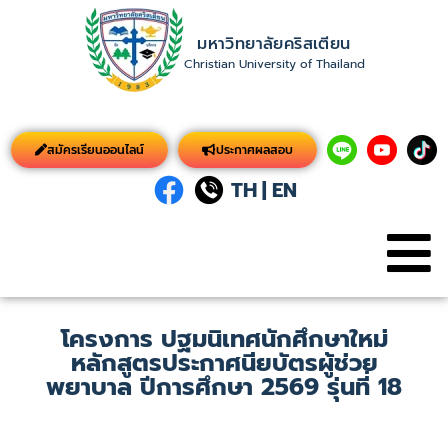
มหาวิทยาลัยคริสเตียน
Christian University of Thailand
สมัครเรียนออนไลน์
ประกาศผลสอบ
TH
|
EN
โครงการ ปฐมนิเทศนักศึกษาใหม่
หลักสูตรประกาศนียบัตรผู้ช่วย
พยาบาล ปีการศึกษา 2569 รุ่นที่ 18