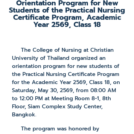
Orientation Program for New
Students of the Practical Nursing
Certificate Program, Academic
Year 2569, Class 18
The College of Nursing at Christian
University of Thailand organized an
orientation program for new students of
the Practical Nursing Certificate Program
for the Academic Year 2569, Class 18, on
Saturday, May 30, 2569, from 08:00 AM
to 12:00 PM at Meeting Room 8-1, 8th
Floor, Siam Complex Study Center,
Bangkok.
The program was honored by