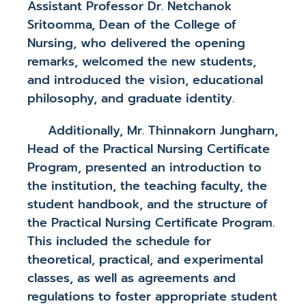
Assistant Professor Dr. Netchanok
Sritoomma, Dean of the College of
Nursing, who delivered the opening
remarks, welcomed the new students,
and introduced the vision, educational
philosophy, and graduate identity.
Additionally, Mr. Thinnakorn Jungharn,
Head of the Practical Nursing Certificate
Program, presented an introduction to
the institution, the teaching faculty, the
student handbook, and the structure of
the Practical Nursing Certificate Program.
This included the schedule for
theoretical, practical, and experimental
classes, as well as agreements and
regulations to foster appropriate student