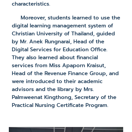
characteristics.
Moreover, students learned to use the
digital learning management system of
Christian University of Thailand, guided
by Mr. Anek Rungnarai, Head of the
Digital Services for Education Office.
They also learned about financial
services from Miss Apaporn Kraisut,
Head of the Revenue Finance Group, and
were introduced to their academic
advisors and the library by Mrs.
Palmweenat Kingthong, Secretary of the
Practical Nursing Certificate Program.