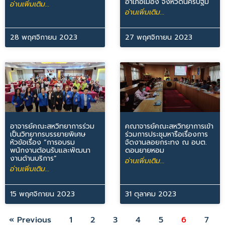
อำเภอเมือง จังหวัดนครปฐม
อ่านเพิ่มเติม...
อ่านเพิ่มเติม...
28 พฤศจิกายน 2023
27 พฤศจิกายน 2023
อาจารย์คณะสหวิทยาการร่วม
คณาจารย์คณะสหวิทยาการเข้า
เป็นวิทยากรบรรยายพิเศษ
ร่วมการประชุมหารือเรื่องการ
หัวข้อเรื่อง “การอบรม
จัดงานลอยกระทง ณ อบต.
พนักงานต้อนรับและพัฒนา
ดอนยายหอม
งานด้านบริการ”
อ่านเพิ่มเติม...
อ่านเพิ่มเติม...
15 พฤศจิกายน 2023
31 ตุลาคม 2023
« Previous
1
2
3
4
5
6
7