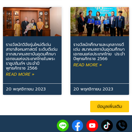
รางวัลนักวิจัยรุ่นใหม่ดีเด่น
รางวัลนักศึกษาและบุคลากรดี
สาขาสังคมศาสตร์ ระดับดีเด่น
เด่น สมาคมสถาบันอุดมศึกษา
จากสมาคมสถาบันอุดมศึกษา
เอกชนแห่งประเทศไทย ประจำ
เอกชนแห่งประเทศไทยในพระ
ปีพุทธศักราช 2566
ราชูปถัมภ์ฯ ประจำปี
READ MORE »
พุทธศักราช 2566
READ MORE »
20 พฤศจิกายน 2023
20 พฤศจิกายน 2023
ข้อมูลเพิ่มเติม