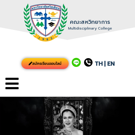
คณะสหวิทยาการ
Multidisciplinary College
TH
|
EN
สมัครเรียนออนไลน์