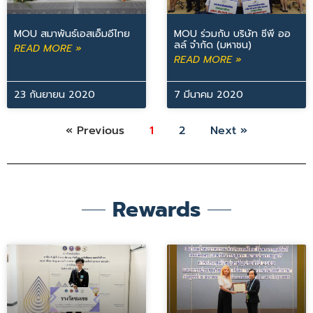
MOU สมาพันธ์เอสเอ็มอีไทย
MOU ร่วมกับ บริษัท ซีพี ออ
ลล์ จำกัด (มหาชน)
READ MORE »
READ MORE »
23 กันยายน 2020
7 มีนาคม 2020
« Previous
1
2
Next »
Rewards