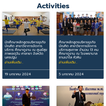
Activities
นักศึกษาหลักสูตรบริหารธุรกิจ
ศึกษาหลักสูตรบริหารธุรกิจ
บัณฑิต สาขาวิชาการจัดการ
บัณฑิต สาขาวิชาการจัดการ
บริการ ศึกษาดูงาน ณ ศูนย์สุข
บริการสุขภาพ จำนวน 13 คน
ภาพเชตุวัน ศาลายา จังหวัด
ศึกษาดูงาน ณ โรงพยาบาล
นครปฐม
ซานเปาโล หัวหิน
อ่านเพิ่มเติม...
อ่านเพิ่มเติม...
19 มกราคม 2024
5 มกราคม 2024