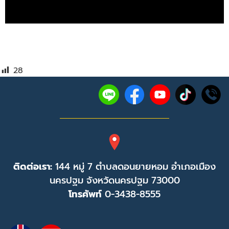
28
ติดต่อเรา:
144 หมู่ 7 ตำบลดอนยายหอม อำเภอเมือง
นครปฐม จังหวัดนครปฐม 73000
โทรศัพท์
0-3438-8555