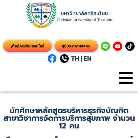
มหาวิทยาลัยคริสเตียน
Christian University of Thailand
สมัครเรียนออนไลน์
ประกาศผลสอบ
TH
|
EN
นักศึกษาหลักสูตรบริหารธุรกิจบัณฑิต
สาขาวิชาการจัดการบริการสุขภาพ จำนวน
12 คน