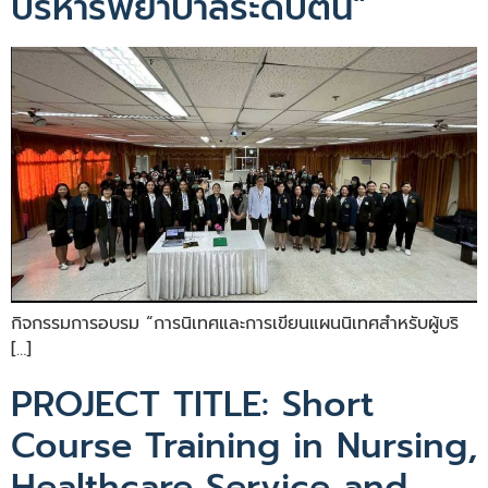
บริหารพยาบาลระดับต้น”
กิจกรรมการอบรม “การนิเทศและการเขียนแผนนิเทศสำหรับผู้บริ
[…]
PROJECT TITLE: Short
Course Training in Nursing,
Healthcare Service and