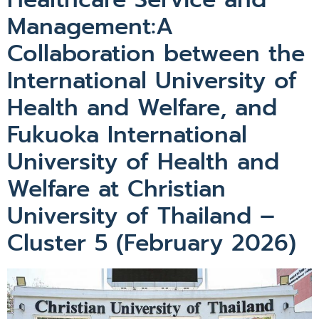
Management:A
Collaboration between the
International University of
Health and Welfare, and
Fukuoka International
University of Health and
Welfare at Christian
University of Thailand –
Cluster 5 (February 2026)