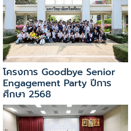
โครงการ Goodbye Senior
Engagement Party ปีการ
ศึกษา 2568