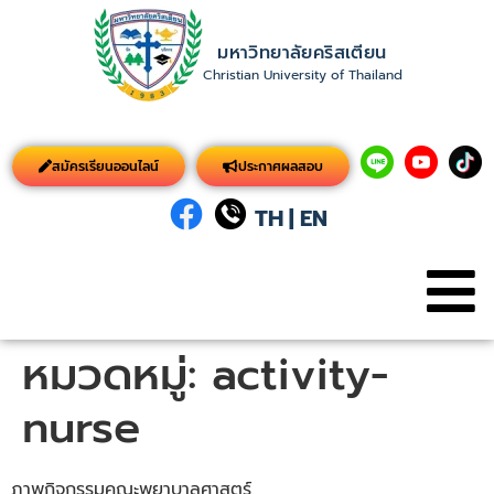
มหาวิทยาลัยคริสเตียน
Christian University of Thailand
สมัครเรียนออนไลน์
ประกาศผลสอบ
TH
|
EN
หมวดหมู่:
activity-
nurse
ภาพกิจกรรมคณะพยาบาลศาสตร์