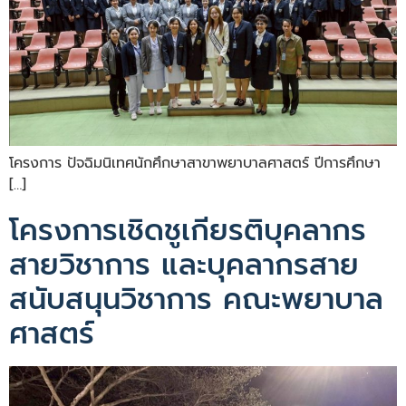
โครงการ ปัจฉิมนิเทศนักศึกษาสาขาพยาบาลศาสตร์ ปีการศึกษา
[…]
โครงการเชิดชูเกียรติบุคลากร
สายวิชาการ และบุคลากรสาย
สนับสนุนวิชาการ คณะพยาบาล
ศาสตร์