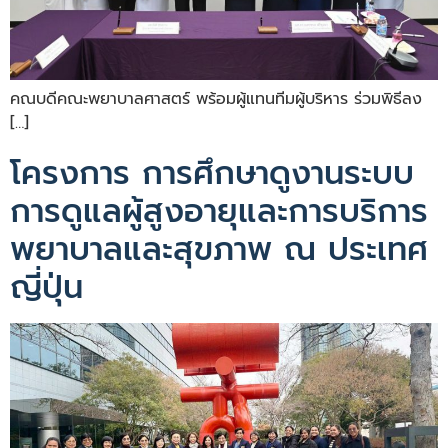
คณบดีคณะพยาบาลศาสตร์ พร้อมผู้แทนทีมผู้บริหาร ร่วมพิธีลง
[…]
โครงการ การศึกษาดูงานระบบ
การดูแลผู้สูงอายุและการบริการ
พยาบาลและสุขภาพ ณ ประเทศ
ญี่ปุ่น