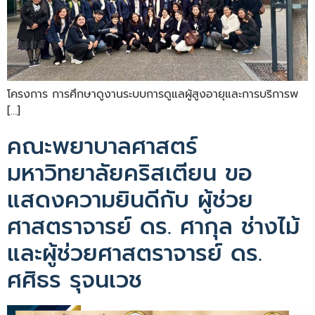
โครงการ การศึกษาดูงานระบบการดูแลผู้สูงอายุและการบริการพ
[…]
คณะพยาบาลศาสตร์
มหาวิทยาลัยคริสเตียน ขอ
แสดงความยินดีกับ ผู้ช่วย
ศาสตราจารย์ ดร. ศากุล ช่างไม้
และผู้ช่วยศาสตราจารย์ ดร.
ศศิธร รุจนเวช