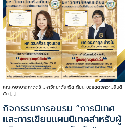
คณะพยาบาลศาสตร์ มหาวิทยาลัยคริสเตียน ขอแสดงความยินดี
กับ […]
กิจกรรมการอบรม “การนิเทศ
และการเขียนแผนนิเทศสำหรับผู้