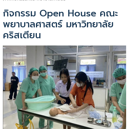
กิจกรรม Open House คณะ
พยาบาลศาสตร์ มหาวิทยาลัย
คริสเตียน