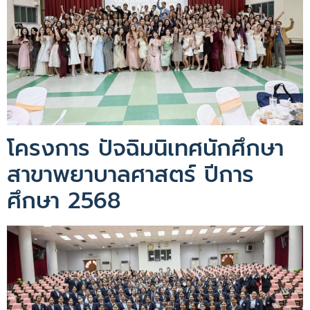
โครงการ ปัจฉิมนิเทศนักศึกษา
สาขาพยาบาลศาสตร์ ปีการ
ศึกษา 2568