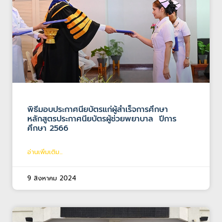
พิธีมอบประกาศนียบัตรแก่ผู้สำเร็จการศึกษา
หลักสูตรประกาศนียบัตรผู้ช่วยพยาบาล ปีการ
ศึกษา 2566
อ่านเพิ่มเติม...
9 สิงหาคม 2024