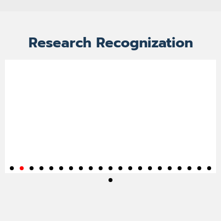
Research Recognization