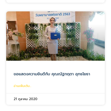
ขอแสดงความยินดีกับ คุณณัฐกฤตา อุทธโยธา
อ่านเพิ่มเติม...
21 ตุลาคม 2020