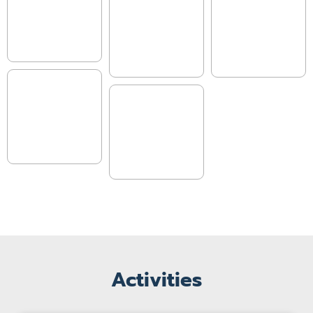
Activities