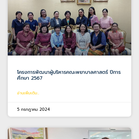
โครงการพัฒนาผู้บริหารคณะพยาบาลศาสตร์ ปีการ
ศึกษา 2567
อ่านเพิ่มเติม...
5 กรกฎาคม 2024