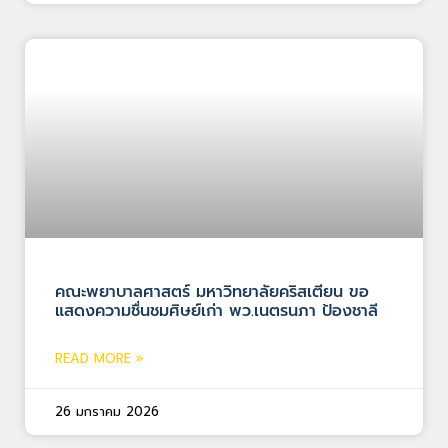
คณะพยาบาลศาสตร์ มหาวิทยาลัยคริสเตียน ขอ
แสดงความชื่นชมศิษย์เก่า พว.เนตรนภา ป้องชาลี
READ MORE »
26 มกราคม 2026