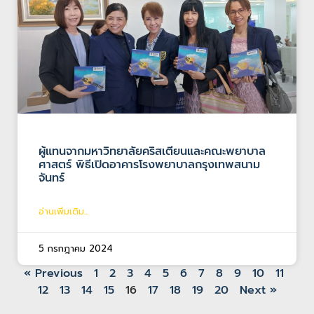
ผู้แทนจากมหาวิทยาลัยคริสเตียนและคณะพยาบาล
ศาสตร์ พิธีเปิดอาคารโรงพยาบาลกรุงเทพสนาม
จันทร์
อ่านเพิ่มเติม...
5 กรกฎาคม 2024
« Previous
1
2
3
4
5
6
7
8
9
10
11
12
13
14
15
16
17
18
19
20
Next »