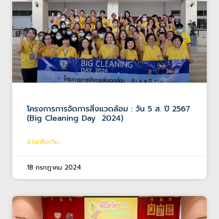
โครงการการจัดการสิ่งแวดล้อม : วัน 5 ส. ปี 2567
(Big Cleaning Day 2024)
อ่านเพิ่มเติม...
18 กรกฎาคม 2024