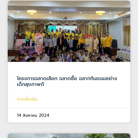
โครงการฉลาดเลือก ฉลาดซื้อ ฉลากกินขนมอย่าง
เด็กสุขภาพดี
อ่านเพิ่มเติม...
14 สิงหาคม 2024