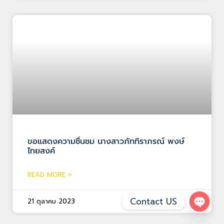
ขอแสดงความชื่นชม นางสาวภัททิราภรณ์ พงษ์
ไทยสงค์
READ MORE »
Contact US
21 ตุลาคม 2023
Open 