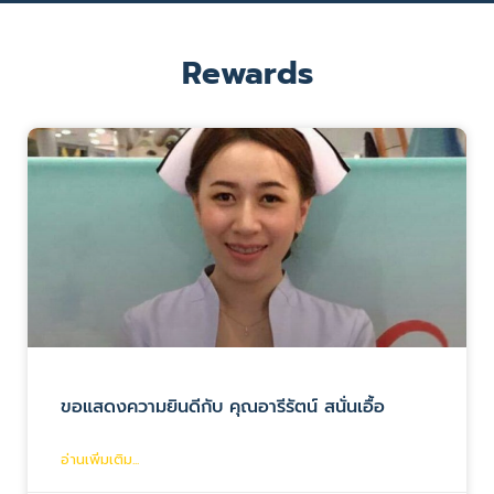
Rewards
ขอแสดงความยินดีกับ คุณอารีรัตน์ สนั่นเอื้อ
อ่านเพิ่มเติม...