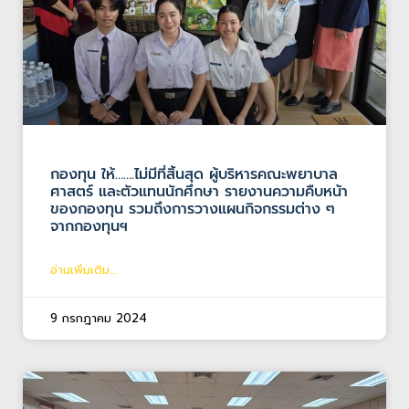
กองทุน ให้…….ไม่มีที่สิ้นสุด ผู้บริหารคณะพยาบาล
ศาสตร์ และตัวแทนนักศึกษา รายงานความคืบหน้า
ของกองทุน รวมถึงการวางแผนกิจกรรมต่าง ๆ
จากกองทุนฯ
อ่านเพิ่มเติม...
9 กรกฎาคม 2024