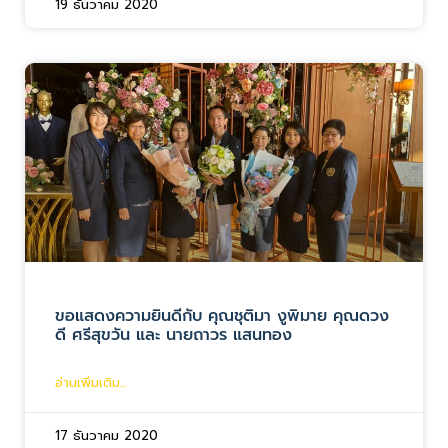
19 ธันวาคม 2020
ขอแสดงความยินดีกับ คุณชุติมา งูพิมาย คุณดวง
ดี ศรีสุขวัน และ นายถาวร แสนทอง
อ่านเพิ่มเติม...
17 ธันวาคม 2020