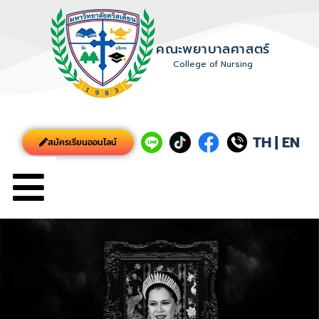
คณะพยาบาลศาสตร์
College of Nursing
TH
|
EN
สมัครเรียนออนไลน์