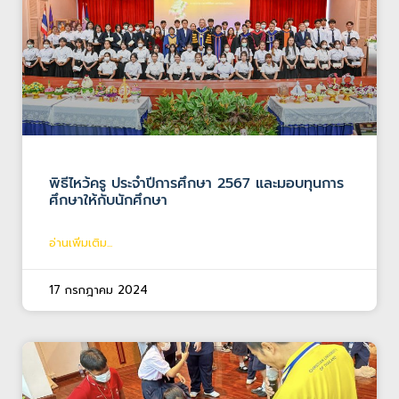
พิธีไหว้ครู ประจำปีการศึกษา 2567 และมอบทุนการ
ศึกษาให้กับนักศึกษา
อ่านเพิ่มเติม...
17 กรกฎาคม 2024