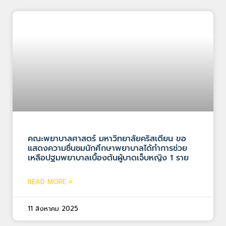
คณะพยาบาลศาสตร์ มหาวิทยาลัยคริสเตียน ขอ
แสดงความชื่นชมนักศึกษาพยาบาลได้ทำการช่วย
เหลือปฐมพยาบาลเบื้องต้นผู้บาดเจ็บหญิง 1 ราย
READ MORE »
11 สิงหาคม 2025