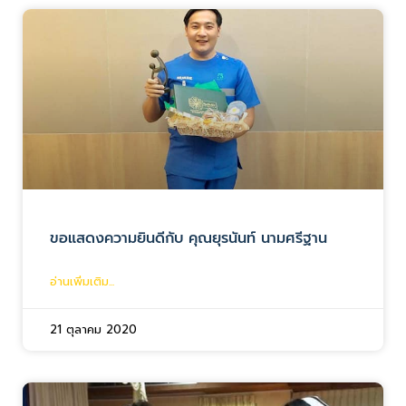
ขอแสดงความยินดีกับ คุณยุรนันท์ นามศรีฐาน
อ่านเพิ่มเติม...
21 ตุลาคม 2020