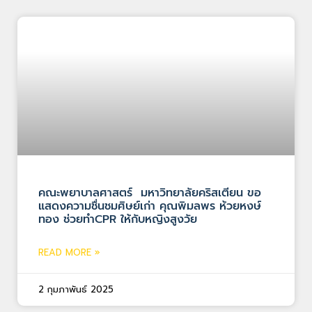
คณะพยาบาลศาสตร์ มหาวิทยาลัยคริสเตียน ขอ
แสดงความชื่นชมศิษย์เก่า คุณพิมลพร ห้วยหงษ์
ทอง ช่วยทำCPR ให้กับหญิงสูงวัย
READ MORE »
2 กุมภาพันธ์ 2025