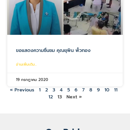
ขอแสดงความชื่นชม คุณยุพิน พั้วทอง
อ่านเพิ่มเติม...
19 กรกฎาคม 2020
« Previous
1
2
3
4
5
6
7
8
9
10
11
12
13
Next »