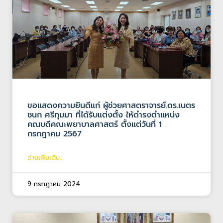
ขอแสดงความยินดีแก่ ผู้ช่วยศาสตราจารย์.ดร.เนตร
ชนก ศรีทุมมา ที่ได้รับแต่งตั้ง ให้ดำรงตำแหน่ง
คณบดีคณะพยาบาลศาสตร์ ตั้งแต่วันที่ 1
กรกฎาคม 2567
อ่านเพิ่มเติม...
9 กรกฎาคม 2024