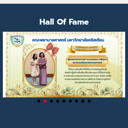
Hall Of Fame