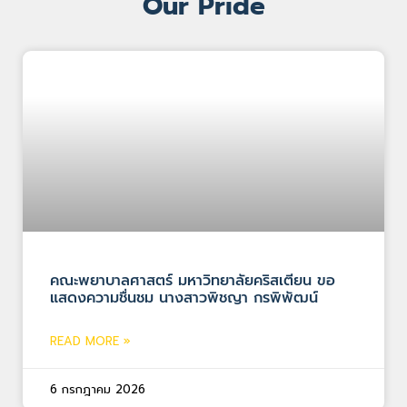
Our Pride
คณะพยาบาลศาสตร์ มหาวิทยาลัยคริสเตียน ขอ
แสดงความชื่นชม นางสาวพิชญา กรพิพัฒน์
READ MORE »
6 กรกฎาคม 2026