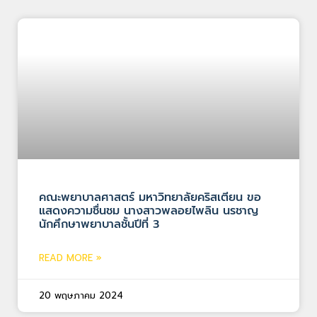
คณะพยาบาลศาสตร์ มหาวิทยาลัยคริสเตียน ขอ
แสดงความชื่นชม นางสาวพลอยไพลิน นรชาญ
นักศึกษาพยาบาลชั้นปีที่ 3
READ MORE »
20 พฤษภาคม 2024