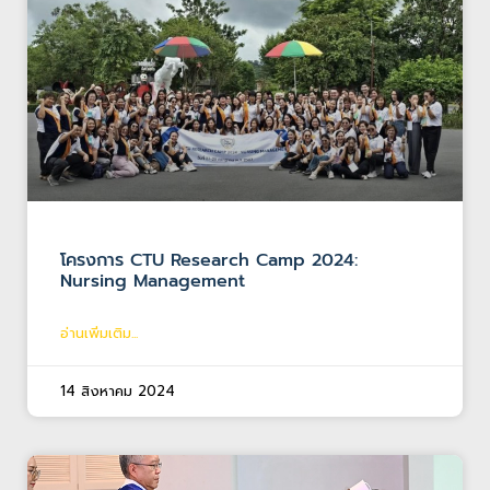
โครงการ CTU Research Camp 2024:
Nursing Management
อ่านเพิ่มเติม...
14 สิงหาคม 2024