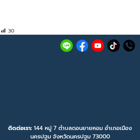
30
ติดต่อเรา:
144 หมู่ 7 ตำบลดอนยายหอม อำเภอเมือง
นครปฐม จังหวัดนครปฐม 73000