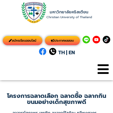
มหาวิทยาลัยคริสเตียน
Christian University of Thailand
สมัครเรียนออนไลน์
ประกาศผลสอบ
TH
|
EN
โครงการฉลาดเลือก ฉลาดซื้อ ฉลากกิน
ขนมอย่างเด็กสุขภาพดี