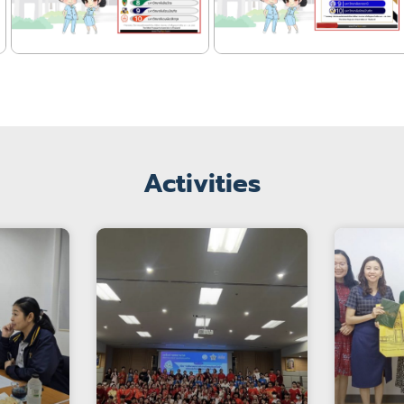
Activities