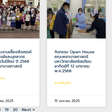
มงานเลี้ยงสังสรรค์
กิจกรรม Open House
รย์และบุคลากร
คณะพยาบาลศาสตร์
นวันปีใหม่ ปี 2568
มหาวิทยาลัยคริสเตียน
าบาลศาสตร์
อาทิตย์ที่ 12 มกราคม
พ.ศ.2568
ติม...
อ่านเพิ่มเติม...
าคม 2025
15 มกราคม 2025
8
19
20
Next »