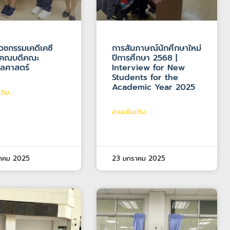
เวชกรรมเคดีเคซี
การสัมภาษณ์นักศึกษาใหม่
บคณบดีคณะ
ปีการศึกษา 2568 |
ลศาสตร์
Interview for New
Students for the
Academic Year 2025
ติม...
อ่านเพิ่มเติม...
าคม 2025
23 มกราคม 2025