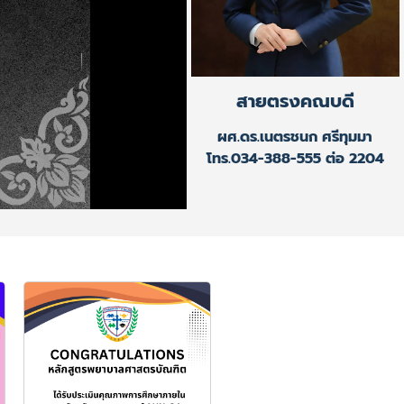
สายตรงคณบดี
ผศ.ดร.เนตรชนก ศรีทุมมา
โทร.034-388-555 ต่อ 2204