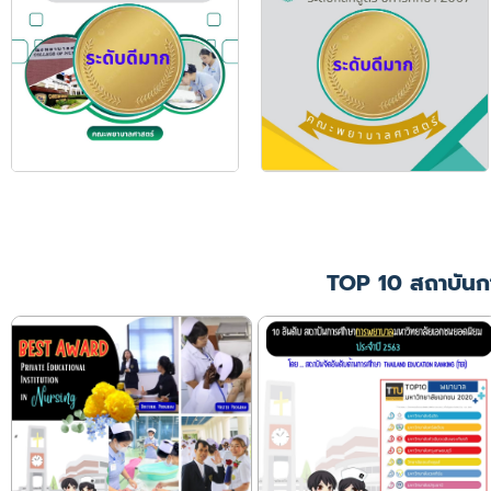
TOP 10 สถาบันก