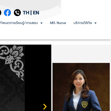
TH
|
EN
กำหนดการเรียนรู้/การสอบ
MIS Nurse
บริการดิจิทัล