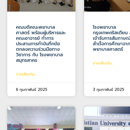
คณบดีคณะพยาบาล
โรงพยาบาล
ศาสตร์ พร้อมผู้บริหารและ
กรุงเทพคริสเตียน 
คณะอาจารย์ ทำการ
เข้ารับการสัมภาษณ์ผ
ประสานการทำบันทึกข้อ
สำเร็จการศึกษาจา
ตกลงความร่วมมือทาง
พยาบาลศาสตร์
วิชาการ กับ โรงพยาบาล
สมุทรสาคร
อ่านเพิ่มเติม...
อ่านเพิ่มเติม...
6 กุมภาพันธ์ 2025
3 กุมภาพันธ์ 2025