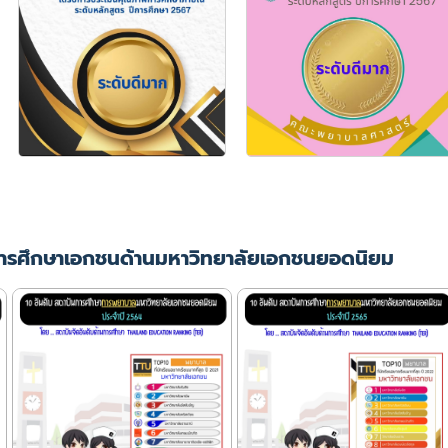
ารศึกษาเอกชนด้านมหาวิทยาลัยเอกชนยอดนิยม