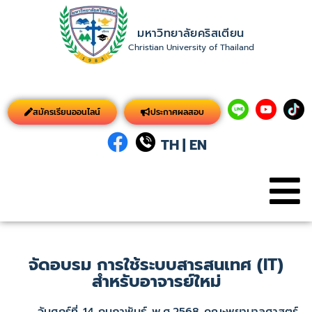
มหาวิทยาลัยคริสเตียน
Christian University of Thailand
สมัครเรียนออนไลน์
ประกาศผลสอบ
TH
|
EN
จัดอบรม การใช้ระบบสารสนเทศ (IT)
สำหรับอาจารย์ใหม่