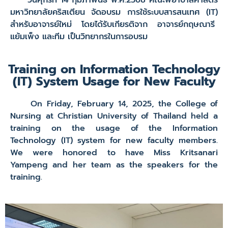
วันศุกร์ที่ 14 กุมภาพันธ์ พ.ศ.2568 คณะพยาบาลศาสตร์
มหาวิทยาลัยคริสเตียน จัดอบรม การใช้ระบบสารสนเทศ (IT)
สำหรับอาจารย์ใหม่ โดยได้รับเกียรติจาก อาจารย์กฤษณารี
แย้มเพ็ง และทีม เป็นวิทยากรในการอบรม
Training on Information Technology
(IT) System Usage for New Faculty
On Friday, February 14, 2025, the College of
Nursing at Christian University of Thailand held a
training on the usage of the Information
Technology (IT) system for new faculty members.
We were honored to have Miss Kritsanari
Yampeng and her team as the speakers for the
training.