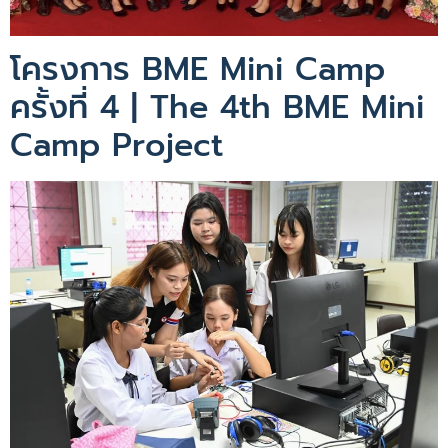
โครงการ BME Mini Camp
ครั้งที่ 4 | The 4th BME Mini
Camp Project