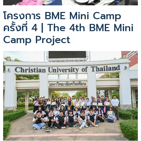
โครงการ BME Mini Camp
ครั้งที่ 4 | The 4th BME Mini
Camp Project