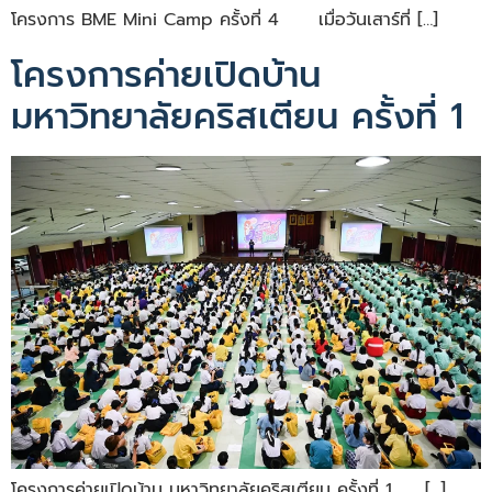
โครงการ BME Mini Camp ครั้งที่ 4 เมื่อวันเสาร์ที่ […]
โครงการค่ายเปิดบ้าน
มหาวิทยาลัยคริสเตียน ครั้งที่ 1
โครงการค่ายเปิดบ้าน มหาวิทยาลัยคริสเตียน ครั้งที่ 1 […]