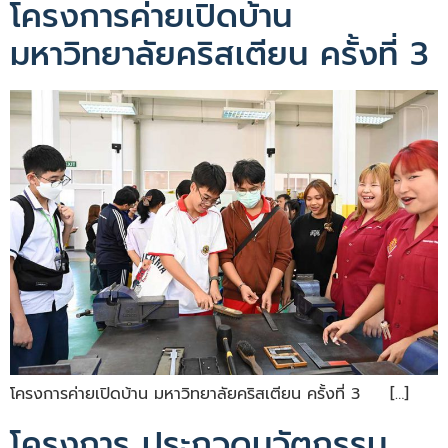
โครงการค่ายเปิดบ้าน
มหาวิทยาลัยคริสเตียน ครั้งที่ 3
โครงการค่ายเปิดบ้าน มหาวิทยาลัยคริสเตียน ครั้งที่ 3 […]
โครงการ ประกวดนวัตกรรม