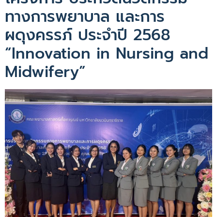
ทางการพยาบาล และการ
ผดุงครรภ์ ประจำปี 2568
“Innovation in Nursing and
Midwifery”