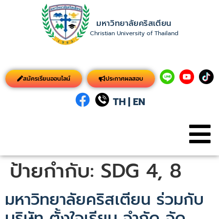
มหาวิทยาลัยคริสเตียน
Christian University of Thailand
สมัครเรียนออนไลน์
ประกาศผลสอบ
TH
|
EN
ป้ายกำกับ:
SDG 4, 8
มหาวิทยาลัยคริสเตียน ร่วมกับ
บริษัท ตั้งใจเรียน จำกัด จัด