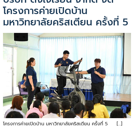
โครงการค่ายเปิดบ้าน
มหาวิทยาลัยคริสเตียน ครั้งที่ 5
โครงการค่ายเปิดบ้าน มหาวิทยาลัยคริสเตียน ครั้งที่ 5 […]