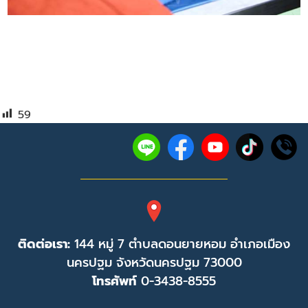
59
ติดต่อเรา:
144 หมู่ 7 ตำบลดอนยายหอม อำเภอเมือง
นครปฐม จังหวัดนครปฐม 73000
โทรศัพท์
0-3438-8555