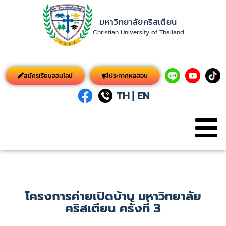
มหาวิทยาลัยคริสเตียน
Christian University of Thailand
สมัครเรียนออนไลน์
ประกาศผลสอบ
TH
|
EN
โครงการค่ายเปิดบ้าน มหาวิทยาลัย
คริสเตียน ครั้งที่ 3