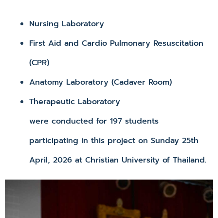
Nursing Laboratory
First Aid and Cardio Pulmonary Resuscitation
(CPR)
Anatomy Laboratory (Cadaver Room)
Therapeutic Laboratory
were conducted for 197 students
participating in this project on Sunday 25th
April, 2026 at Christian University of Thailand.