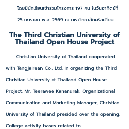
โดยมีนักเรียนเข้าร่วมโครงการ 197 คน ในวันอาทิตย์ที่
25 มกราคม พ.ศ. 2569 ณ มหาวิทยาลัยคริสเตียน
The Third Christian University of
Thailand Open House Project
Christian University of Thailand cooperated
with Tangjairean Co., Ltd. in organizing the Third
Christian University of Thailand Open House
Project. Mr. Teerawee Kananurak, Organizational
Communication and Marketing Manager, Christian
University of Thailand presided over the opening.
College activity bases related to