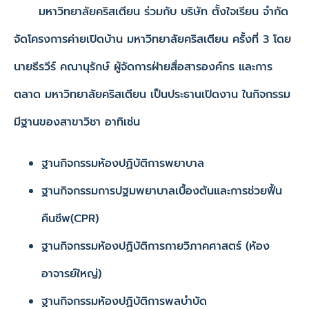
มหาวิทยาลัยคริสเตียน ร่วมกับ บริษัท ตั้งใจเรียน จำกัด
จัดโครงการค่ายเปิดบ้าน มหาวิทยาลัยคริสเตียน ครั้งที่ 3 โดย
นายธีรวีร์ คณานุรักษ์ ผู้จัดการฝ่ายสื่อสารองค์กร และการ
ตลาด มหาวิทยาลัยคริสเตียน เป็นประธานเปิดงาน ในกิจกรรม
มีฐานของสาขาวิชา อาทิเช่น
ฐานกิจกรรมห้องปฏิบัติการพยาบาล
ฐานกิจกรรมการปฐมพยาบาลเบื้องต้นและการช่วยฟื้น
คืนชีพ(CPR)
ฐานกิจกรรมห้องปฏิบัติการกายวิภาคศาสตร์ (ห้อง
อาจารย์ใหญ่)
ฐานกิจกรรมห้องปฏิบัติการพลบำบัด