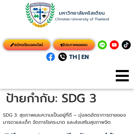
มหาวิทยาลัยคริสเตียน
Christian University of Thailand
สมัครเรียนออนไลน์
ประกาศผลสอบ
TH
|
EN
ป้ายกำกับ:
SDG 3
SDG 3: สุขภาพและความเป็นอยู่ที่ดี – มุ่งลดอัตราการตายของ
มารดาและเด็ก จัดการโรคระบาด และส่งเสริมสุขภาพจิต