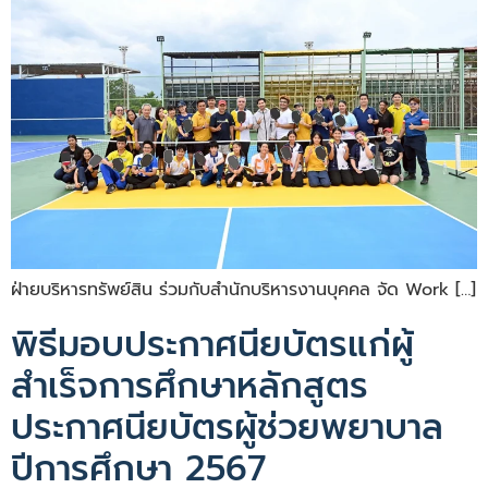
ฝ่ายบริหารทรัพย์สิน ร่วมกับสำนักบริหารงานบุคคล จัด Work […]
พิธีมอบประกาศนียบัตรแก่ผู้
สำเร็จการศึกษาหลักสูตร
ประกาศนียบัตรผู้ช่วยพยาบาล
ปีการศึกษา 2567