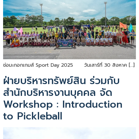
ช่อมะกอกเกมส์ Sport Day 2025 วันเสาร์ที่ 30 สิงหาค […]
ฝ่ายบริหารทรัพย์สิน ร่วมกับ
สำนักบริหารงานบุคคล จัด
Workshop : Introduction
to Pickleball