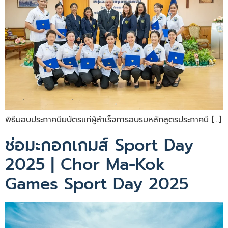
พิธีมอบประกาศนียบัตรแก่ผู้สำเร็จการอบรมหลักสูตรประกาศนี […]
ช่อมะกอกเกมส์ Sport Day
2025 | Chor Ma-Kok
Games Sport Day 2025