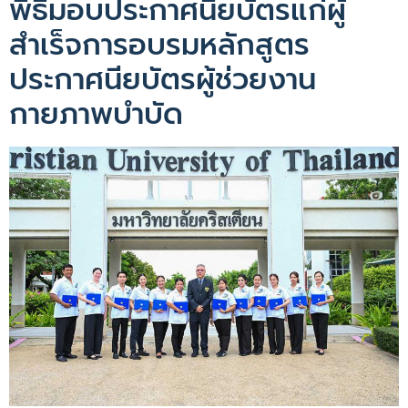
พิธีมอบประกาศนียบัตรแก่ผู้
สำเร็จการอบรมหลักสูตร
ประกาศนียบัตรผู้ช่วยงาน
กายภาพบำบัด