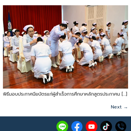
พิธีมอบประกาศนียบัตรแก่ผู้สำเร็จการศึกษาหลักสูตรประกาศน […]
Next
→