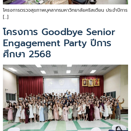
โครงการตรวจสุขภาพบุคลากรมหาวิทยาลัยคริสเตียน ประจำปีการ
[…]
โครงการ Goodbye Senior
Engagement Party ปีการ
ศึกษา 2568