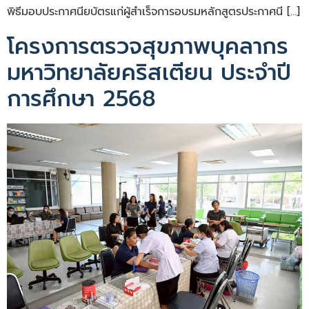
พิธีมอบประกาศนียบัตรแก่ผู้สำเร็จการอบรมหลักสูตรประกาศนี […]
โครงการตรวจสุขภาพบุคลากร
มหาวิทยาลัยคริสเตียน ประจำปี
การศึกษา 2568