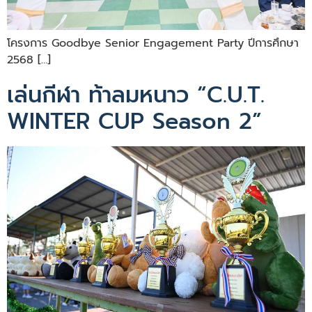
โครงการ Goodbye Senior Engagement Party ปีการศึกษา
2568 […]
เล่นกีฬา ท้าลมหนาว “C.U.T.
WINTER CUP Season 2”