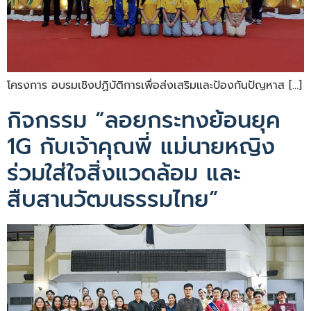
โครงการ อบรมเชิงปฏิบัติการเพื่อส่งเสริมและป้องกันปัญหาส […]
กิจกรรม “ลอยกระทงย้อนยุค
1G กับเจ้าคุณพี่ แม่นายหญิง
ร่วมใส่ใจสิ่งแวดล้อม และ
สืบสานวัฒนธรรมไทย”