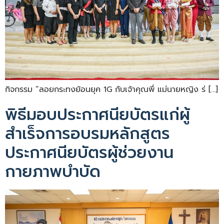
กิจกรรม “ลอยกระทงย้อนยุค 1G กับเจ้าคุณพี่ แม่นายหญิง ร่ […]
พิธีมอบประกาศนียบัตรแก่ผู้
สำเร็จการอบรมหลักสูตร
ประกาศนียบัตรผู้ช่วยงาน
กายภาพบำบัด