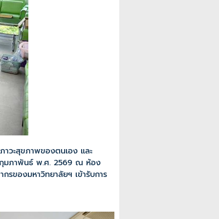
ถึงภาวะสุขภาพของตนเอง และ
0 กุมภาพันธ์ พ.ศ. 2569 ณ ห้อง
ลากรของมหาวิทยาลัยฯ เข้ารับการ