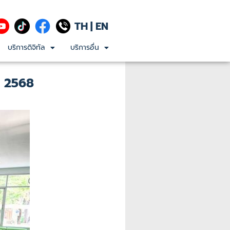
TH
|
EN
บริการดิจิทัล
บริการอื่น
า 2568