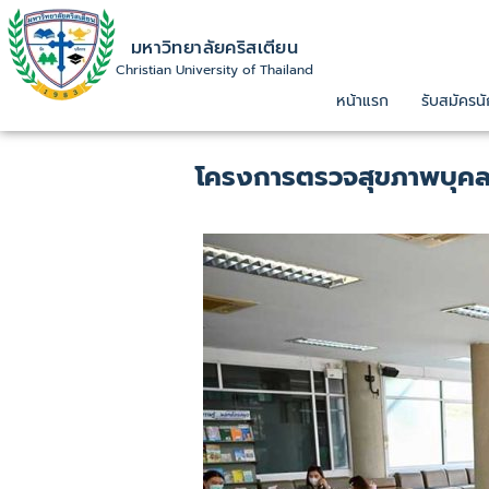
มหาวิทยาลัยคริสเตียน
Christian University of Thailand
หน้าแรก
รับสมัครนั
โครงการตรวจสุขภาพบุคลา