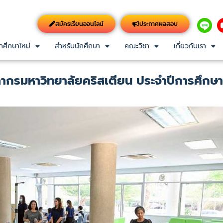
สมัครเรียนออนไลน์
ประกาศผลสอบ
กศึกษาใหม่
สำหรับนักศึกษา
คณะวิชา
เกี่ยวกับเรา
กรมหาวิทยาลัยคริสเตียน ประจำปีการศึกษ