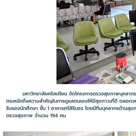
มหาวิทยาลัยคริสเตียน จัดโครงการตรวจสุขภาพบุคลากร ประจำ
ตระหนักถึงความสำคัญในการดูแลตนเองให้มีสุขภาวะที่ดี ตลอดจนป
รับรองนักศึกษา ชั้น 1 อาคารศรีสิรินธร โดยมีทีมบุคลากรด้านส
ตรวจสุขภาพ จำนวน 194 คน