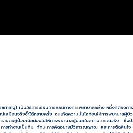
ng) เป็นวิธีการเรียนการสอนทางการพยาบาลอย่าง หนึ่งที่ต้องการให้ผ
มือนจริงซ้้าได้หลายครั้ง จนเกิดความมั่นใจก่อนให้การพยาบาลผู้ป่วยจริ
ตรายต่อผู้ป่วยเมื่อต้องไปให้การพยาบาลผู้ป่วยในสถานการณ์จริง ซึ่งปั
ยาบาล การทำงานเป็นทีม ทักษะการคิดอย่างมีวิจารณญาณ และการตัดสินใจ ก