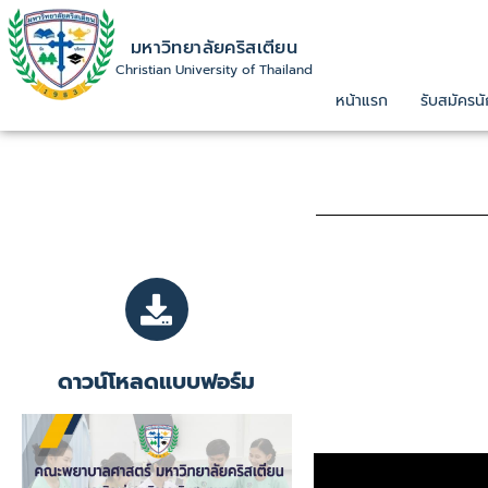
มหาวิทยาลัยคริสเตียน
Christian University of Thailand
หน้าแรก
รับสมัครนั
ดาวน์โหลดแบบฟอร์ม