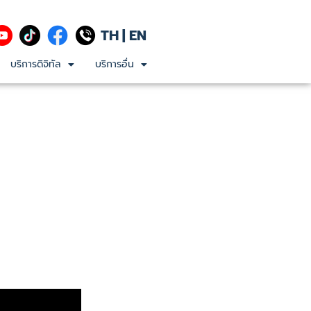
TH
|
EN
บริการดิจิทัล
บริการอื่น