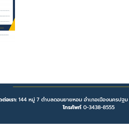
ดต่อเรา:
144 หมู่ 7 ตำบลดอนยายหอม อำเภอเมืองนครปฐม
โทรศัพท์
0-3438-8555