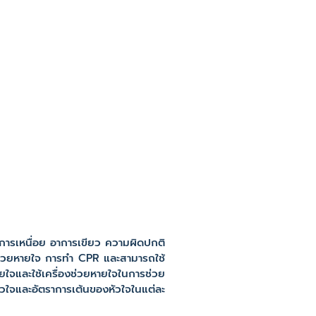
ารเหนื่อย อาการเขียว ความผิดปกติ
อช่วยหายใจ การทำ CPR และสามารถใช้
ยใจและใช้เครื่องช่วยหายใจในการช่วย
วใจและอัตราการเต้นของหัวใจในแต่ละ