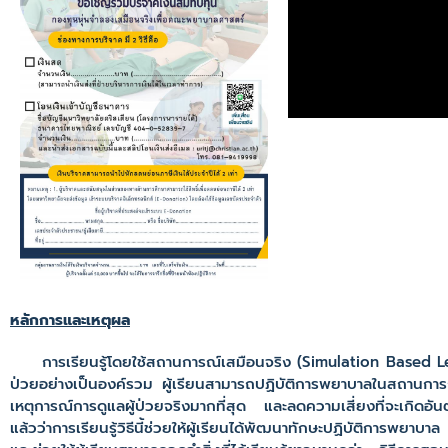
หลักการและเหตุผล
การเรียนรู้โดยใช้สถานการณ์เสมือนจริง (Simulation Based Learni
ป่วยอย่างเป็นองค์รวม ผู้เรียนสามารถปฏิบัติการพยาบาลในสถานการณ์เส
เหตุการณ์การดูแลผู้ป่วยจริงมากที่สุด และลดความเสี่ยงที่จะเกิดอัน
แล้วว่าการเรียนรู้วิธีนี้ช่วยให้ผู้เรียนได้พัฒนาทักษะปฏิบัติการพ