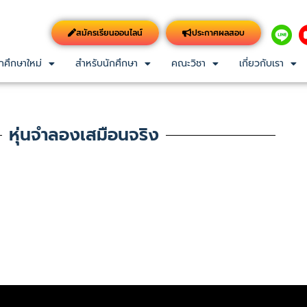
สมัครเรียนออนไลน์
ประกาศผลสอบ
กศึกษาใหม่
สำหรับนักศึกษา
คณะวิชา
เกี่ยวกับเรา
หุ่นจำลองเสมือนจริง