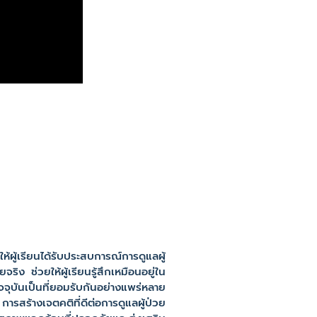
ู้เรียนได้รับประสบการณ์การดูแลผู้
ง ช่วยให้ผู้เรียนรู้สึกเหมือนอยู่ใน
จจุบันเป็นที่ยอมรับกันอย่างแพร่หลาย
ารสร้างเจตคติที่ดีต่อการดูแลผู้ป่วย