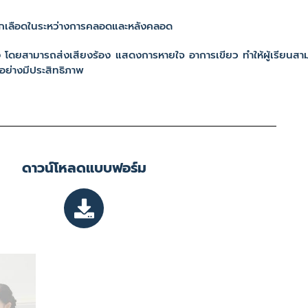
ลือดในระหว่างการคลอดและหลังคลอด
ยสามารถส่งเสียงร้อง แสดงการหายใจ อาการเขียว ทำให้ผู้เรียนสามาร
อย่างมีประสิทธิภาพ
ดาวน์โหลดแบบฟอร์ม