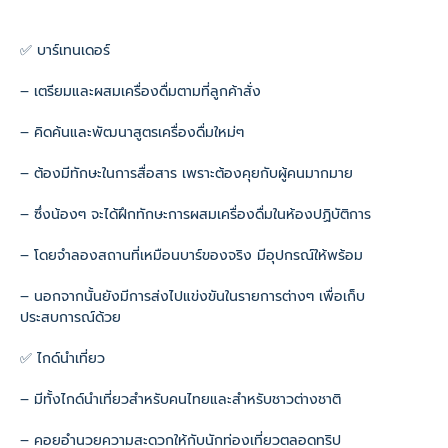
✅ บาร์เทนเดอร์
– เตรียมและผสมเครื่องดื่มตามที่ลูกค้าสั่ง
– คิดค้นและพัฒนาสูตรเครื่องดื่มใหม่ๆ
– ต้องมีทักษะในการสื่อสาร เพราะต้องคุยกับผู้คนมากมาย
– ซึ่งน้องๆ จะได้ฝึกทักษะการผสมเครื่องดื่มในห้องปฏิบัติการ
– โดยจำลองสถานที่เหมือนบาร์ของจริง มีอุปกรณ์ให้พร้อม
– นอกจากนั้นยังมีการส่งไปแข่งขันในรายการต่างๆ เพื่อเก็บ
ประสบการณ์ด้วย
✅ ไกด์นำเที่ยว
– มีทั้งไกด์นำเที่ยวสำหรับคนไทยและสำหรับชาวต่างชาติ
– คอยอำนวยความสะดวกให้กับนักท่องเที่ยวตลอดทริป