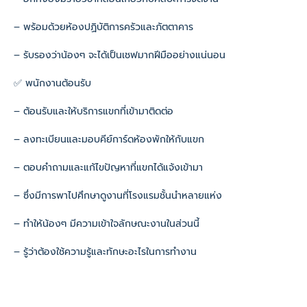
– พร้อมด้วยห้องปฏิบัติการครัวและภัตตาคาร
– รับรองว่าน้องๆ จะได้เป็นเชฟมากฝีมืออย่างแน่นอน
✅ พนักงานต้อนรับ
– ต้อนรับและให้บริการแขกที่เข้ามาติดต่อ
– ลงทะเบียนและมอบคีย์การ์ดห้องพักให้กับแขก
– ตอบคำถามและแก้ไขปัญหาที่แขกได้แจ้งเข้ามา
– ซึ่งมีการพาไปศึกษาดูงานที่โรงแรมชั้นนำหลายแห่ง
– ทำให้น้องๆ มีความเข้าใจลักษณะงานในส่วนนี้
– รู้ว่าต้องใช้ความรู้และทักษะอะไรในการทำงาน