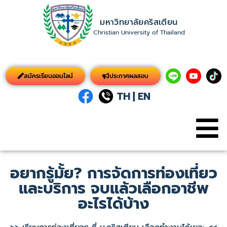
มหาวิทยาลัยคริสเตียน
Christian University of Thailand
สมัครเรียนออนไลน์
ประกาศผลสอบ
TH
|
EN
อยากรู้มั้ย? การจัดการท่องเที่ยว
และบริการ จบแล้วเลือกอาชีพ
อะไรได้บ้าง