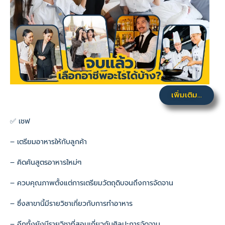
เพิ่มเติม...
✅ เชฟ
– เตรียมอาหารให้กับลูกค้า
– คิดค้นสูตรอาหารใหม่ๆ
– ควบคุณภาพตั้งแต่การเตรียมวัตถุดิบจนถึงการจัดจาน
– ซึ่งสาขานี้มีรายวิชาเกี่ยวกับการทำอาหาร
– อีกทั้งยังมีรายวิชาที่สอนเกี่ยวกับศิลปะการจัดจาน