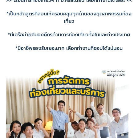
>> เรียนการท่องเที่ยวฯ ที่ ม.คริสเตียน เลือกทำงานได้เยอะ <<
*เป็นหลักสูตรที่สอนให้ครอบคลุมทุกด้านของอุตสาหกรรมท่อง
เที่ยว
*มีเครือข่ายกับองค์กรด้านการท่องเที่ยวทั้งในและต่างประเทศ
*มีอาชีพรองรับเยอะมาก เลือกทำงานที่ชอบได้แน่นอน