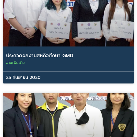
ประกวดผลงานสหกิจศึกษา GMD
อ่านเพิ่มเติม
25 กันยายน 2020