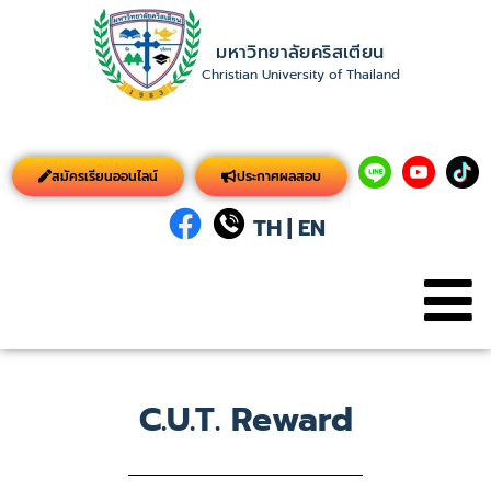
มหาวิทยาลัยคริสเตียน
Christian University of Thailand
สมัครเรียนออนไลน์
ประกาศผลสอบ
TH
|
EN
C.U.T. Reward