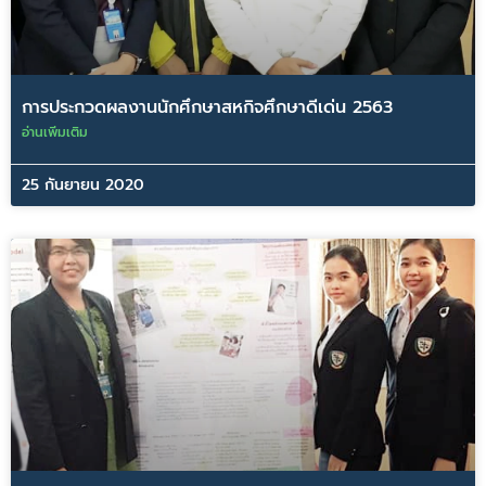
การประกวดผลงานนักศึกษาสหกิจศึกษาดีเด่น 2563
อ่านเพิ่มเติม
25 กันยายน 2020