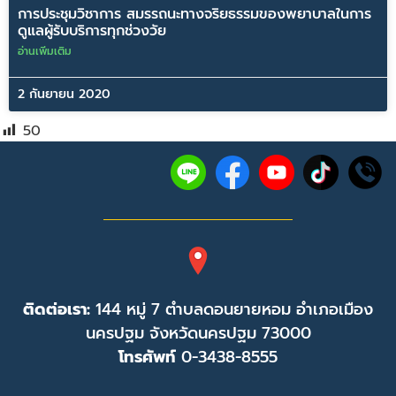
การประชุมวิชาการ สมรรถนะทางจริยธรรมของพยาบาลในการ
ดูแลผู้รับบริการทุกช่วงวัย
อ่านเพิ่มเติม
2 กันยายน 2020
50
ติดต่อเรา:
144 หมู่ 7 ตำบลดอนยายหอม อำเภอเมือง
นครปฐม จังหวัดนครปฐม 73000
โทรศัพท์
0-3438-8555