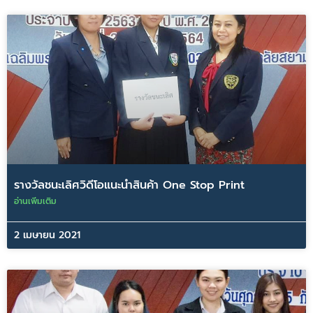
รางวัลชนะเลิศวิดีโอแนะนำสินค้า One Stop Print
อ่านเพิ่มเติม
2 เมษายน 2021