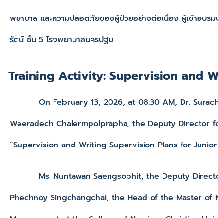
พยาบาล และความปลอดภัยของผู้ป่วยอย่างต่อเนื่อง ผู้เข้าอบ
รัตน์ ชั้น 5 โรงพยาบาลนครปฐม
Training Activity: Supervision and W
On February 13, 2026, at 08:30 AM, Dr. Surachai C
Weeradech Chalermpolprapha, the Deputy Director for 
“Supervision and Writing Supervision Plans for Junior
Ms. Nuntawan Saengsophit, the Deputy Director of
Phechnoy Singchangchai, the Head of the Master of 