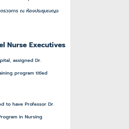
บาลตรวจการ ณ ห้องประชุมเบญจ
vel Nurse Executives
tal, assigned Dr.
aining program titled
 to have Professor Dr.
Program in Nursing