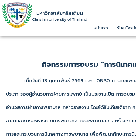
มหาวิทยาลัยคริสเตียน
Christian University of Thailand
หน้าแรก
รับสมัครนั
กิจกรรมการอบรม “การนิเทศแล
เมื่อวันที่ 13 กุมภาพันธ์ 2569 เวลา 08.30 น. นายแพทย์
ประภา รองผู้อำนวยการฝ่ายการแพทย์ เป็นประธานเปิด การอบรม 
อำนวยการฝ่ายการพยาบาล กล่าวรายงาน โดยได้รับเกียรติจาก ศ.
สาขาวิชาการบริหารทางการพยาบาล คณะพยาบาลศาสตร์ มหาวิทยาลัยค
การและกระบวนการนิเทศทางการพยาบาล เพื่อพัฒนาทักษะการนิเท