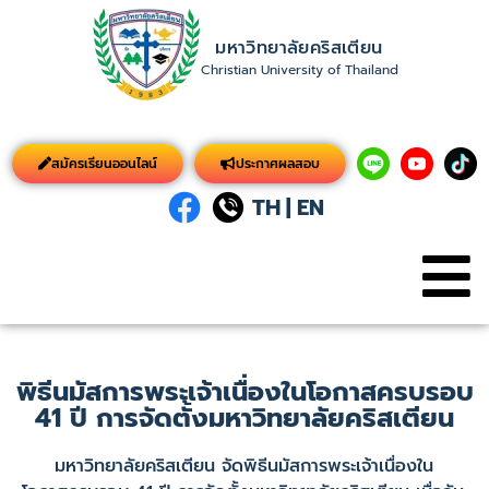
มหาวิทยาลัยคริสเตียน
Christian University of Thailand
สมัครเรียนออนไลน์
ประกาศผลสอบ
TH
|
EN
พิธีนมัสการพระเจ้าเนื่องในโอกาสครบรอบ
41 ปี การจัดตั้งมหาวิทยาลัยคริสเตียน
มหาวิทยาลัยคริสเตียน จัดพิธีนมัสการพระเจ้าเนื่องใน