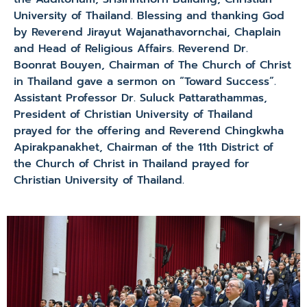
University of Thailand. Blessing and thanking God
by Reverend Jirayut Wajanathavornchai, Chaplain
and Head of Religious Affairs. Reverend Dr.
Boonrat Bouyen, Chairman of The Church of Christ
in Thailand gave a sermon on “Toward Success”.
Assistant Professor Dr. Suluck Pattarathammas,
President of Christian University of Thailand
prayed for the offering and Reverend Chingkwha
Apirakpanakhet, Chairman of the 11th District of
the Church of Christ in Thailand prayed for
Christian University of Thailand.