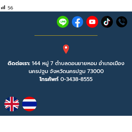
56
ติดต่อเรา:
144 หมู่ 7 ตำบลดอนยายหอม อำเภอเมือง
นครปฐม จังหวัดนครปฐม 73000
โทรศัพท์
0-3438-8555