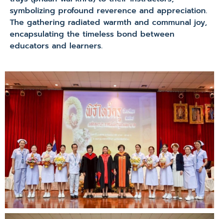
symbolizing profound reverence and appreciation.
The gathering radiated warmth and communal joy,
encapsulating the timeless bond between
educators and learners.