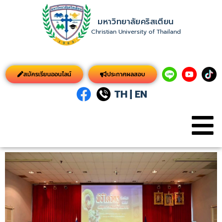
มหาวิทยาลัยคริสเตียน
Christian University of Thailand
สมัครเรียนออนไลน์
ประกาศผลสอบ
TH
|
EN