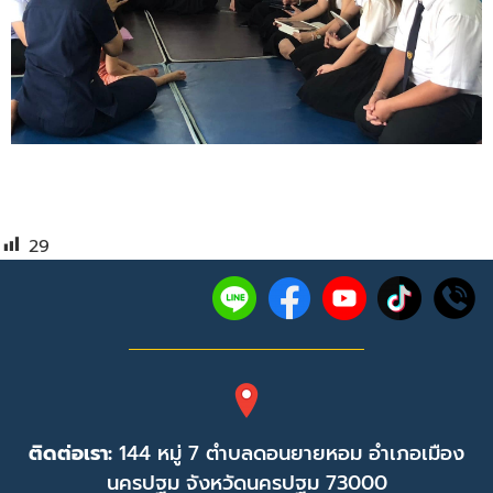
29
ติดต่อเรา:
144 หมู่ 7 ตำบลดอนยายหอม อำเภอเมือง
นครปฐม จังหวัดนครปฐม 73000