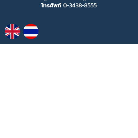
โทรศัพท์
0-3438-8555