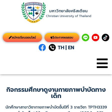
มหาวิทยาลัยคริสเตียน
Christian University of Thailand
สมัครเรียนออนไลน์
ประกาศผลสอบ
TH
|
EN
กิจกรรมศึกษาดูงานกายภาพบำบัดทาง
เด็ก
นักศึกษา​สาขาวิชากายภาพบำบัดชั้นปีที่ 3 รายวิชา TPTH3339