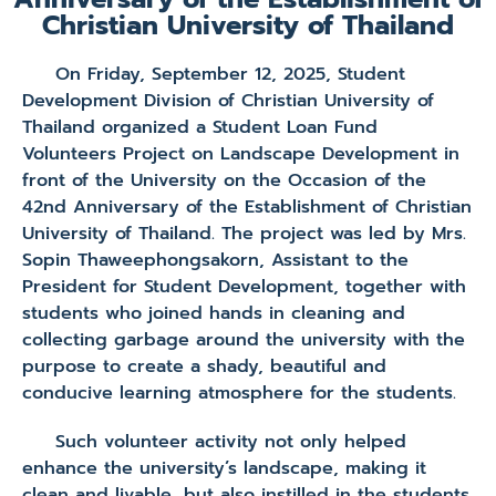
Christian University of Thailand
On Friday, September 12, 2025, Student
Development Division of Christian University of
Thailand organized a Student Loan Fund
Volunteers Project on Landscape Development in
front of the University on the Occasion of the
42nd Anniversary of the Establishment of Christian
University of Thailand. The project was led by Mrs.
Sopin Thaweephongsakorn, Assistant to the
President for Student Development, together with
students who joined hands in cleaning and
collecting garbage around the university with the
purpose to create a shady, beautiful and
conducive learning atmosphere for the students.
Such volunteer activity not only helped
enhance the university’s landscape, making it
clean and livable, but also instilled in the students