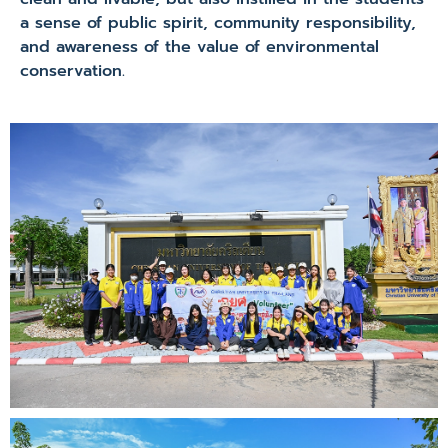
a sense of public spirit, community responsibility,
and awareness of the value of environmental
conservation.