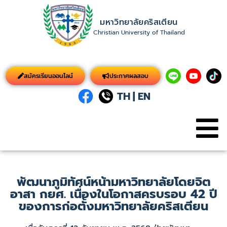
มหาวิทยาลัยคริสเตียน
Christian University of Thailand
สมัครเรียนออนไลน์
ประกาศผลสอบ
TH
|
EN
พัฒนาภูมิทัศน์หน้ามหาวิทยาลัยโดยจิต
อาสา กยศ. เนื่องในโอกาสครบรอบ 42 ปี
ของการก่อตั้งมหาวิทยาลัยคริสเตียน