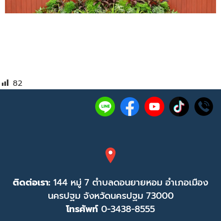
82
ติดต่อเรา:
144 หมู่ 7 ตำบลดอนยายหอม อำเภอเมือง
นครปฐม จังหวัดนครปฐม 73000
โทรศัพท์
0-3438-8555