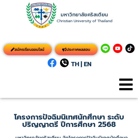
มหาวิทยาลัยคริสเตียน
Christian University of Thailand
สมัครเรียนออนไลน์
ประกาศผลสอบ
TH
|
EN
โครงการปัจฉิมนิเทศนักศึกษา ระดับ
ปริญญาตรี ปีการศึกษา 2568