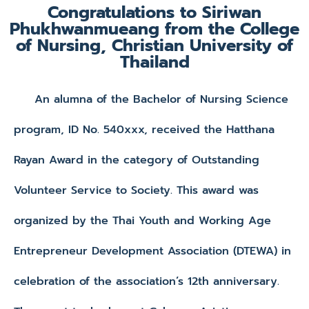
Congratulations to Siriwan
Phukhwanmueang from the College
of Nursing, Christian University of
Thailand
An alumna of the Bachelor of Nursing Science
program, ID No. 540xxx, received the Hatthana
Rayan Award in the category of Outstanding
Volunteer Service to Society. This award was
organized by the Thai Youth and Working Age
Entrepreneur Development Association (DTEWA) in
celebration of the association’s 12th anniversary.