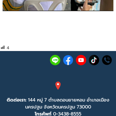
4
ติดต่อเรา:
144 หมู่ 7 ตำบลดอนยายหอม อำเภอเมือง
นครปฐม จังหวัดนครปฐม 73000
โทรศัพท์
0-3438-8555