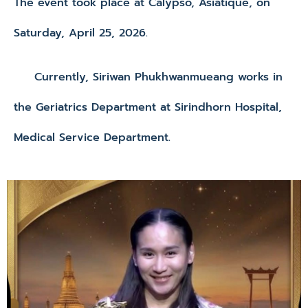
The event took place at Calypso, Asiatique, on
Saturday, April 25, 2026.
Currently, Siriwan Phukhwanmueang works in
the Geriatrics Department at Sirindhorn Hospital,
Medical Service Department.