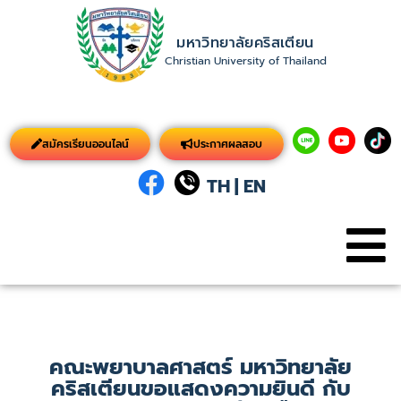
มหาวิทยาลัยคริสเตียน
Christian University of Thailand
สมัครเรียนออนไลน์
ประกาศผลสอบ
TH
|
EN
คณะพยาบาลศาสตร์ มหาวิทยาลัย
คริสเตียนขอแสดงความยินดี กับ